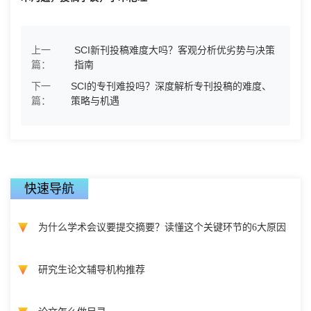
上一
SCI新刊投稿难度大吗？客观分析优劣势与决策
篇：
指南
下一
SCI的专刊难投吗？深度解析专刊投稿的难度、
篇：
策略与机遇
快速导航
为什么学术会议要提交摘要？读懂这个关键环节的6大原因
研究生论文辅导机构推荐