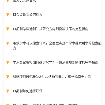
论文怎么做目录
EI会议论文如何检索
EI期刊怎样选刊？从研究方向到投稿决策的完整指南
谷歌学术可以搜索什么？全面盘点这个学术搜索引擎的检索能
力
学术会议墙报如何确定尺寸？一份从查规到制作的完整指南
科研项目PPT怎么做？从结构到演讲，这份指南全讲清
EI期刊如何选择好坏