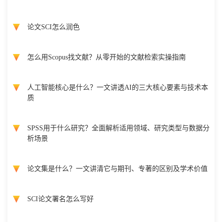
论文SCI怎么润色
怎么用Scopus找文献？从零开始的文献检索实操指南
人工智能核心是什么？一文讲透AI的三大核心要素与技术本
质
SPSS用于什么研究？全面解析适用领域、研究类型与数据分
析场景
论文集是什么？一文讲清它与期刊、专著的区别及学术价值
SCI论文署名怎么写好