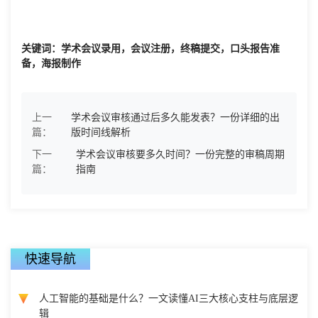
关键词：学术会议录用，会议注册，终稿提交，口头报告准
备，海报制作
上一
学术会议审核通过后多久能发表？一份详细的出
篇：
版时间线解析
下一
学术会议审核要多久时间？一份完整的审稿周期
篇：
指南
快速导航
人工智能的基础是什么？一文读懂AI三大核心支柱与底层逻
辑