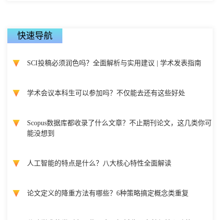
快速导航
SCI投稿必须润色吗？全面解析与实用建议 | 学术发表指南
学术会议本科生可以参加吗？不仅能去还有这些好处
Scopus数据库都收录了什么文章？不止期刊论文，这几类你可
能没想到
人工智能的特点是什么？八大核心特性全面解读
论文定义的降重方法有哪些？6种策略搞定概念类重复