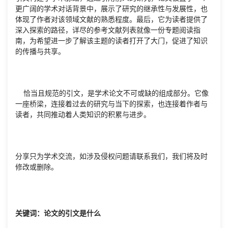
更广阔的学术对话背景中，展示了研究的继承性与发展性，也
体现了作者对该领域文献的熟悉程度。最后，它为读者提供了
深入探索的路径，详尽的参考文献列表就像一份专题阅读指
南，为希望进一步了解该主题的读者打开了大门，促进了知识
的传播与共享。
恰当且规范的引文，是学术论文不可或缺的组成部分。它像
一座桥梁，连接着过去的研究与当下的探索，也连接着作者与
读者，共同推动着人类知识的积累与进步。
分享只为学术交流，如涉及侵权问题请联系我们，我们将及时
修改或删除。
关键词：论文的引文是什么