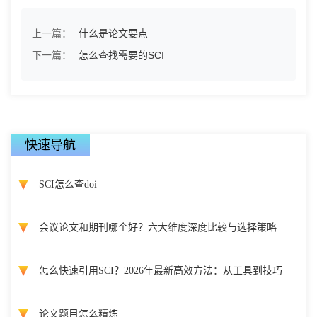
上一篇：
什么是论文要点
下一篇：
怎么查找需要的SCI
快速导航
SCI怎么查doi
会议论文和期刊哪个好？六大维度深度比较与选择策略
怎么快速引用SCI？2026年最新高效方法：从工具到技巧
论文题目怎么精炼