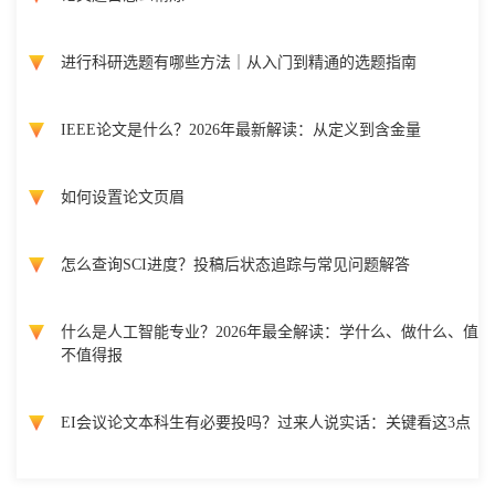
进行科研选题有哪些方法｜从入门到精通的选题指南
IEEE论文是什么？2026年最新解读：从定义到含金量
如何设置论文页眉
怎么查询SCI进度？投稿后状态追踪与常见问题解答
什么是人工智能专业？2026年最全解读：学什么、做什么、值
不值得报
EI会议论文本科生有必要投吗？过来人说实话：关键看这3点