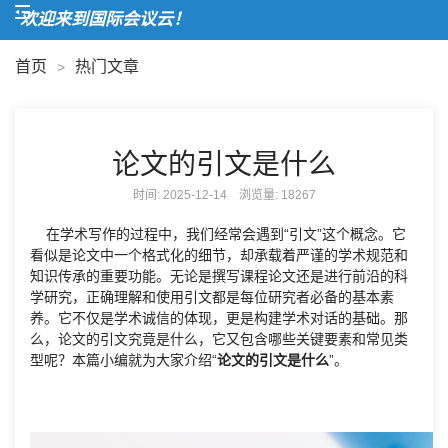
欢迎来到国际会议云！
首页
热门文章
>
论文的引文是什么
时间: 2025-12-14 浏览量:
18267
在学术写作的过程中，我们经常会遇到“引文”这个概念。它
看似是论文中一个格式化的细节，却承载着严谨的学术规范和
知识传承的重要功能。无论是撰写课程论文还是进行前沿的科
学研究，正确理解和使用引文都是每位研究者必备的基本素
养。它不仅是学术诚信的体现，更是构建学术对话的基础。那
么，论文的引文究竟是什么，它又包含哪些关键要素和常见类
型呢？本篇小编就为大家介绍“
论文的引文是什么
”。