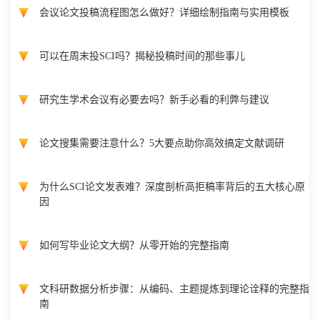
会议论文投稿流程图怎么做好？详细绘制指南与实用模板
可以在周末投SCI吗？揭秘投稿时间的那些事儿
研究生学术会议有必要去吗？新手必看的利弊与建议
论文搜集需要注意什么？5大要点助你高效搞定文献调研
为什么SCI论文发表难？深度剖析高拒稿率背后的五大核心原
因
如何写毕业论文大纲？从零开始的完整指南
文科研数据分析步骤：从编码、主题提炼到理论诠释的完整指
南