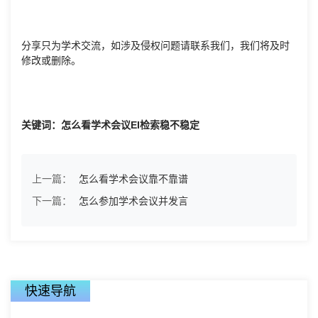
分享只为学术交流，如涉及侵权问题请联系我们，我们将及时
修改或删除。
关键词：怎么看学术会议EI检索稳不稳定
上一篇：
怎么看学术会议靠不靠谱
下一篇：
怎么参加学术会议并发言
快速导航