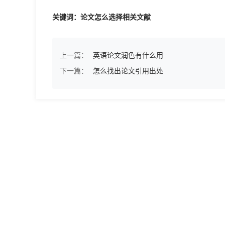
关键词：论文怎么选择相关文献
上一篇：
英语论文润色有什么用
下一篇：
怎么找出论文引用出处