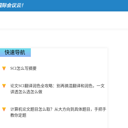
会议云！
快速导航
SCI怎么写摘要
论文SCI翻译润色全攻略：别再搞混翻译和润色，一文
讲透怎么选怎么做
计算机论文题目怎么取？从大方向到具体题目，手把手
教你定题