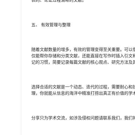
五、 有效管理与整理
随着文献数量的增多，有效的管理变得至关重要。可以借助文献管
仅能帮你存储和分类文献，还能直接在写作时插入引文
记的习惯，简要记录每篇文献的核心观点、研究方法及
选择合适的文献是一个动态、迭代的过程，需要耐心和
理，你就能从信息的海洋中精准打捞出真正有价值的学
分享只为学术交流，如涉及侵权问题请联系我们，我们