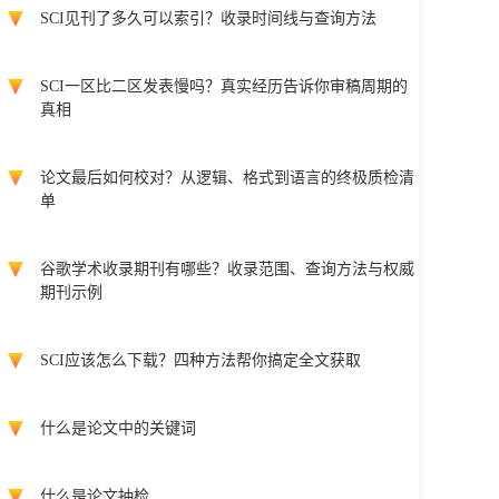
SCI见刊了多久可以索引？收录时间线与查询方法
SCI一区比二区发表慢吗？真实经历告诉你审稿周期的
真相
论文最后如何校对？从逻辑、格式到语言的终极质检清
单
谷歌学术收录期刊有哪些？收录范围、查询方法与权威
期刊示例
SCI应该怎么下载？四种方法帮你搞定全文获取
什么是论文中的关键词
什么是论文抽检