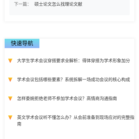
下一篇：
硕士论文怎么找理论文献
快速导航
大学生学术会议穿搭要求全解析：得体穿搭为学术形象加分
学术会议包括哪些要素？系统拆解一场成功会议的核心构成
怎样委婉拒绝老师不参加学术会议？高情商沟通指南
英文学术会议听不懂怎么办？从会前准备到现场应对的完整指
南