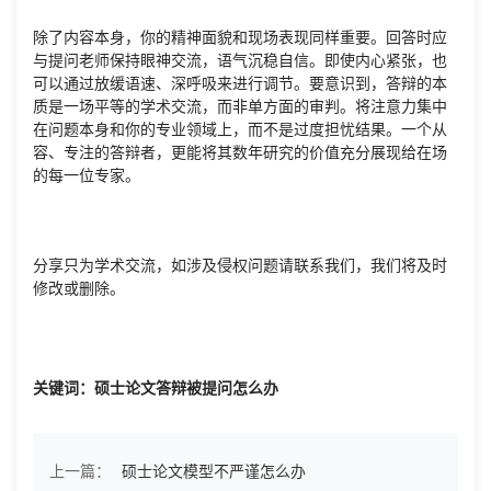
除了内容本身，你的精神面貌和现场表现同样重要。回答时应
与提问老师保持眼神交流，语气沉稳自信。即使内心紧张，也
可以通过放缓语速、深呼吸来进行调节。要意识到，答辩的本
质是一场平等的学术交流，而非单方面的审判。将注意力集中
在问题本身和你的专业领域上，而不是过度担忧结果。一个从
容、专注的答辩者，更能将其数年研究的价值充分展现给在场
的每一位专家。
分享只为学术交流，如涉及侵权问题请联系我们，我们将及时
修改或删除。
关键词：硕士论文答辩被提问怎么办
上一篇：
硕士论文模型不严谨怎么办