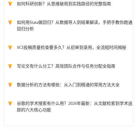
如何科研创新？从思维破局到实践路径的完整指南
如何用Stata做回归？从数据导入到结果解读，手把手教你跑通
回归分析
SCI投稿质量检查要多久？从初审到录用，全流程时间揭秘
写论文有什么分工？高效团队合作与任务分配全指南
数据分析的方法有哪些：从入门到精通的常用方法大全
谷歌的学术搜索有什么用？2026年最新：从文献检索到学术追
踪的六大核心功能