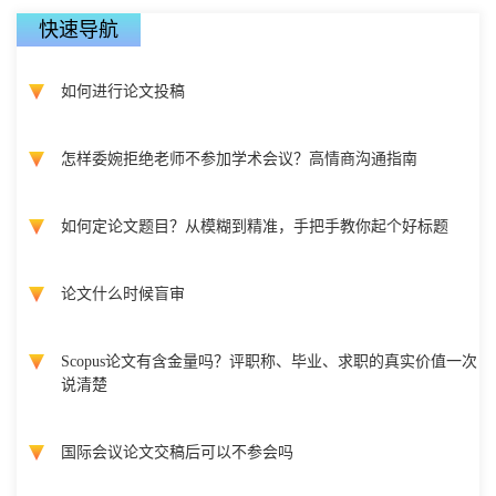
快速导航
如何进行论文投稿
怎样委婉拒绝老师不参加学术会议？高情商沟通指南
如何定论文题目？从模糊到精准，手把手教你起个好标题
论文什么时候盲审
Scopus论文有含金量吗？评职称、毕业、求职的真实价值一次
说清楚
国际会议论文交稿后可以不参会吗