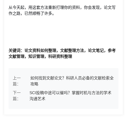
从今天起，用这套方法重新打理你的资料，你会发现，论文写
作之路，已然顺畅了许多。
关键词：论文资料如何整理，文献整理方法，论文笔记，参考
文献管理，知识管理，科研资料整理
上一
如何找到文献论文？科研人员必备的文献检索全
篇：
攻略
下一
SCI投稿中途可以催吗？掌握时机与方法的学术
篇：
沟通艺术