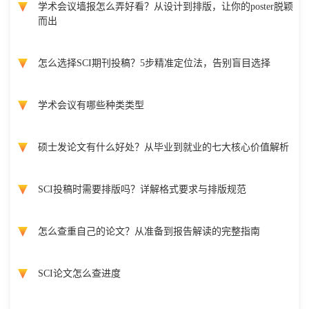
学术会议墙报怎么弄好看？从设计到排版，让你的poster脱颖
而出
怎么选择SCI期刊投稿？5步精准定位法，告别盲目选择
学术会议有哪些种类类型
硕士发论文有什么好处？从毕业到就业的七大核心价值解析
SCI投稿时需要排版吗？详解格式要求与排版规范
怎么查重自己的论文？从准备到报告解读的完整指南
SCI论文怎么查进度