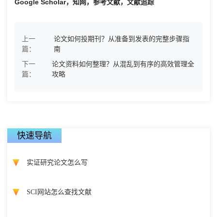
Google Scholar，知网，参考文献，文献追踪
上一
论文如何投期刊？从准备到发表的完整步骤指
篇：
南
下一
论文资料如何整理？从混乱到有序的高效管理全
篇：
攻略
快速导航
实证研究论文怎么写
SCI网站怎么查找文献