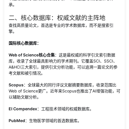
承。
二、核心数据库：权威文献的主阵地
查找高质量论文，首选是专业的学术数据库，而不是搜索引
擎。
国际核心数据库：
Web of Science核心合集
：这是最权威的科学引文索引数据
库，收录了全球最具影响力的学术期刊。它覆盖SCI、SSCI、
A&HCI三大索引，提供引文分析功能，可以追溯一篇论文的参
考文献和被引情况。
Scopus
：全球最大的同行评议文献摘要数据库，收录范围比
Web of Science更广。近年来Scopus也推出了AI增强功能，可
以辅助文献分析。
EI Compendex
：工程技术领域的权威数据库。
PubMed
：生物医学领域的首选数据库。