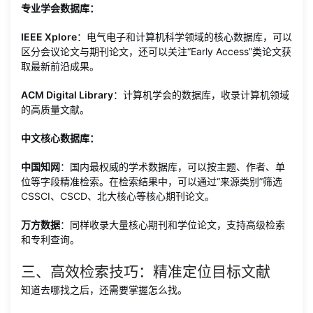
专业学会数据库：
IEEE Xplore
：电气电子和计算机科学领域的核心数据库，可以
区分会议论文与期刊论文，还可以关注“Early Access”类论文获
取最新前沿成果。
ACM Digital Library
：计算机学会的数据库，收录计算机领域
的高质量文献。
中文核心数据库：
中国知网
：国内最权威的学术数据库，可以按主题、作者、单
位等字段精准检索。在检索结果中，可以通过“来源类别”筛选
CSSCI、CSCD、北大核心等核心期刊论文。
万方数据
：同样收录大量核心期刊和学位论文，支持高级检索
和专利查询。
三、高效检索技巧：精准定位目标文献
知道去哪找之后，还需要掌握怎么找。