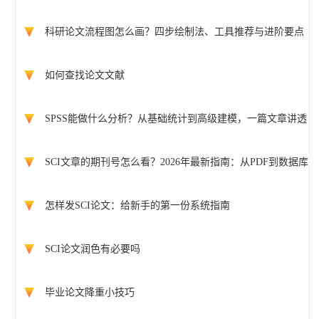
科研论文流程图怎么画？四步绘制法、工具推荐与进阶要点
如何查找论文文献
SPSS能做什么分析？从基础统计到高级建模，一篇文章讲透
SCI文章的期刊号怎么看？2026年最新指南：从PDF到数据库
怎样发SCI论文：给新手的第一份系统指南
SCI论文润色有必要吗
毕业论文降重小技巧