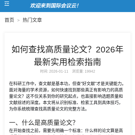
欢迎来到国际会议云！
首页
热门文章
>
如何查找高质量论文？2026年
最新实用检索指南
时间: 2026-01-11 浏览量:
19942
在科研工作中，查文献是基本功，但查“好文献”才是关键能力。
面对海量的学术资源，如何快速找到那些真正有影响力的高质
量论文？这不仅关系到你的研究起点，也直接影响选题质量和
文献综述的深度。本文将从识别标准、检索工具到具体技巧，
为你系统梳理查找高质量论文的完整方法。
一、什么是高质量论文？
在开始查找之前，需要先明确一个标准：什么样的论文算是高