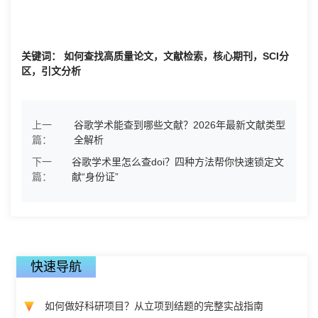
关键词： 如何查找高质量论文，文献检索，核心期刊，SCI分
区，引文分析
上一
谷歌学术能查到哪些文献？2026年最新文献类型
篇：
全解析
下一
谷歌学术里怎么查doi？四种方法帮你快速锁定文
篇：
献“身份证”
快速导航
如何做好科研项目？从立项到结题的完整实战指南