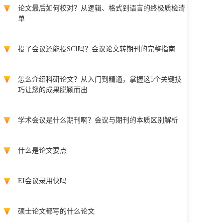
论文最后如何校对？从逻辑、格式到语言的终极质检清
单
投了会议还能投SCI吗？会议论文转期刊的完整指南
怎么介绍科研论文？从入门到精通，掌握这5个关键技
巧让您的成果脱颖而出
学术会议是什么期刊啊？会议与期刊的本质区别解析
什么是论文要点
EI会议录用快吗
硕士论文都写的什么论文