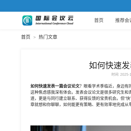
首页
推荐会
首页
热门文章
>
如何快速发
时间: 2025
如何快速发表一篇会议论文
？眼看学术季临近，身边有
这种焦虑感我深有体会。发表会议论文是很多研究生和青
道，更是与同行建立联系、获得反馈的宝贵机会。但“快
章就想和你聊聊，如何能更有策略、更有效率地完成从