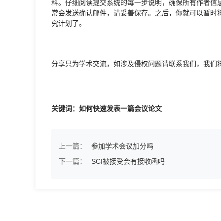
料。仔细阅读提交系统的每一步说明，确保所有作者信
常会发送确认邮件，请妥善保存。之后，你就可以暂时
究计划了。
分享只为学术交流，如涉及侵权问题请联系我们，我们
关键词：如何快速发表一篇会议论文
上一篇：
参加学术会议加分吗
下一篇：
SCI被接受会有接收函吗