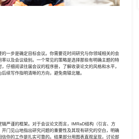
要的一步是确定目标会议。你需要花时间研究与你领域相关的会
用率以及会议级别。一个常见的策略是选择那些有明确主题的特
时，仔细阅读往届会议的程序册，了解收录论文的风格和水平，
为后续写作指明清晰的方向，避免南辕北辙。
辑严谨的框架。对于会议论文而言，IMRaD结构（引言、方
，开门见山地指出研究问题的重要性及其现有研究的空白，明确
相信你的工作是扎实可靠的。结果部分用图表直观呈现，讨论部