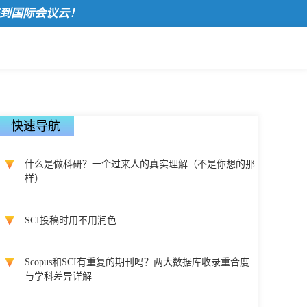
际会议云！
快速导航
什么是做科研？一个过来人的真实理解（不是你想的那
样）
SCI投稿时用不用润色
Scopus和SCI有重复的期刊吗？两大数据库收录重合度
与学科差异详解