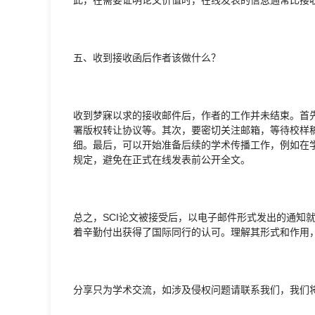
五、收到接收函后作者该做什么？
收到梦寐以求的接收邮件后，作者的工作并未结束。首
署版权转让协议等。其次，要密切关注邮箱，等待校样
细。最后，可以开始准备后续的学术传播工作，例如在学术
规定，避免在正式在线发表前公开全文。
总之，SCI论文被接受后，以电子邮件形式发出的通知
着辛勤付出获得了国际同行的认可。理解其形式和作用，
分享只为学术交流，如涉及侵权问题请联系我们，我们