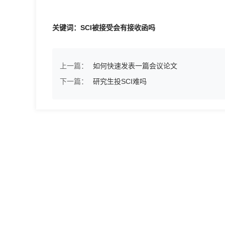
关键词：SCI被接受会有接收函吗
上一篇：
如何快速发表一篇会议论文
下一篇：
研究生投SCI难吗