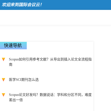
迎来到国际会议云！
快速导航
Scopus如何引用参考文献？从导出到插入论文全流程指
南
医学SCI期刊怎么选
Scopus论文好发吗？数据说话：学科和分区不同，难度
差出一倍