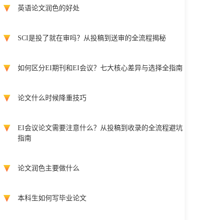
英语论文润色的好处
SCI是投了就在审吗？从投稿到送审的全流程揭秘
如何区分EI期刊和EI会议？七大核心差异与选择全指南
论文什么时候降重技巧
EI会议论文需要注意什么？从投稿到收录的全流程避坑
指南
论文润色主要做什么
本科生如何写毕业论文