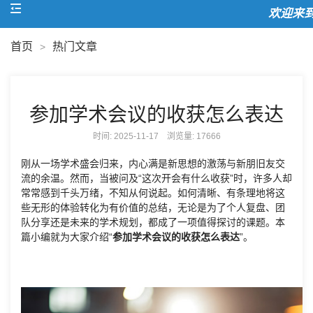
欢迎来到
首页
热门文章
>
参加学术会议的收获怎么表达
时间: 2025-11-17 浏览量:
17666
刚从一场学术盛会归来，内心满是新思想的激荡与新朋旧友交
流的余温。然而，当被问及“这次开会有什么收获”时，许多人却
常常感到千头万绪，不知从何说起。如何清晰、有条理地将这
些无形的体验转化为有价值的总结，无论是为了个人复盘、团
队分享还是未来的学术规划，都成了一项值得探讨的课题。本
篇小编就为大家介绍“
参加学术会议的收获怎么表达
”。