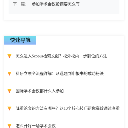
下一篇：
参加学术会议投摘要怎么写
快速导航
怎么进入Scopus检索文献？校外校内一步到位的方法
科研立项全流程详解：从选题到申报书的成功秘诀
国际学术会议都什么人参加
降重论文的方法有哪些？这10个核心技巧帮你高效通过查重
怎么开好一场学术会议