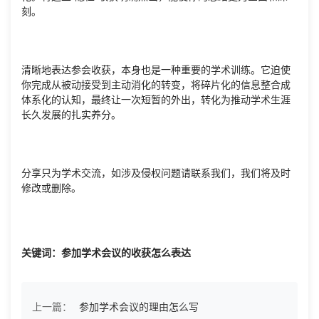
刻。
清晰地表达参会收获，本身也是一种重要的学术训练。它迫使
你完成从被动接受到主动消化的转变，将碎片化的信息整合成
体系化的认知，最终让一次短暂的外出，转化为推动学术生涯
长久发展的扎实养分。
分享只为学术交流，如涉及侵权问题请联系我们，我们将及时
修改或删除。
关键词：参加学术会议的收获怎么表达
上一篇：
参加学术会议的理由怎么写