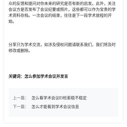
众的反馈和提问对你未来的研究是否有新的启发。此外，关注
会议方是否发布了会议纪要或照片，这些都可以作为宝贵的学
术资料存档。一次会议的结束，往往是下一段学术旅程的开
始。
分享只为学术交流，如涉及侵权问题请联系我们，我们将及时
修改或删除。
关键词：怎么参加学术会议并发言
上一篇：
怎么看学术会议EI检索稳不稳定
下一篇：
怎么才能看到学术会议信息