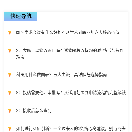
快速导航
国际学术会议有什么好处？从学术到职业的六大核心价值
SCI大修可以修改题目吗？返修阶段改标题的3种情形与操作
指南
科研用什么做图表？五大主流工具详解与选择指南
SCI投稿需要伦理审批吗？从适用范围到申请流程的完整解读
SCI接收后怎么查到
如何进行科研创新？一个过来人的5条掏心窝建议，别再闷头