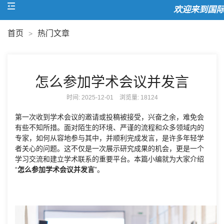
欢迎来到国际
首页
热门文章
>
怎么参加学术会议并发言
时间: 2025-12-01 浏览量:
18124
第一次收到学术会议的邀请或投稿被接受，兴奋之余，难免会
有些不知所措。面对陌生的环境、严谨的流程和众多领域内的
专家，如何从容地参与其中，并顺利完成发言，是许多年轻学
者关心的问题。这不仅是一次展示研究成果的机会，更是一个
学习交流和建立学术联系的重要平台。本篇小编就为大家介绍
“
怎么参加学术会议并发言
”。