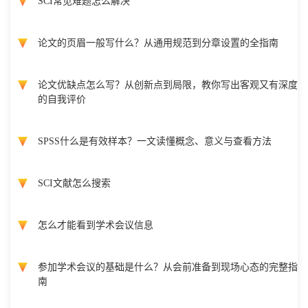
SCI常见难题怎么解决
论文的页眉一般写什么？从通用规范到分章设置的全指南
论文优缺点怎么写？从创新点到局限，教你写出客观又有深度
的自我评价
SPSS什么是有效样本？一文读懂概念、意义与查看方法
SCI文献怎么搜索
怎么才能看到学术会议信息
参加学术会议的基础是什么？从会前准备到现场心态的完整指
南