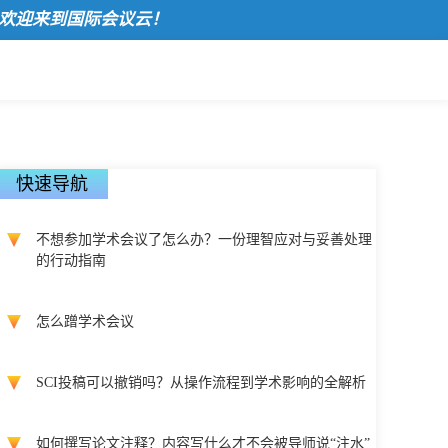
来到国际会议云！
快速导航
不想参加学术会议了怎么办？一份理智应对与妥善处理
的行动指南
怎么蹭学术会议
SCI投稿可以撤销吗？从操作流程到学术影响的全解析
如何撰写论文注释？内容写什么才不会被导师说“注水”