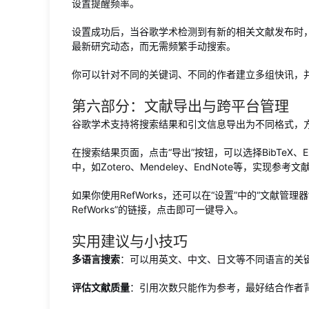
设置提醒频率。
设置成功后，当谷歌学术检测到有新的相关文献发布时
最新研究动态，而无需频繁手动搜索。
你可以针对不同的关键词、不同的作者建立多组快讯，
第六部分：文献导出与跨平台管理
谷歌学术支持将搜索结果和引文信息导出为不同格式，
在搜索结果页面，点击“导出”按钮，可以选择BibTeX、
中，如Zotero、Mendeley、EndNote等，实现参考
如果你使用RefWorks，还可以在“设置”中的“文献管理
RefWorks”的链接，点击即可一键导入。
实用建议与小技巧
多语言搜索
：可以用英文、中文、日文等不同语言的关
评估文献质量
：引用次数只能作为参考，最好结合作者