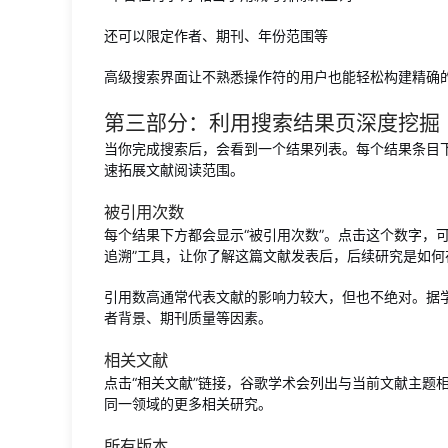
还可以限定作者、期刊、年份范围等
高级搜索界面让不熟悉操作符的用户也能轻松构建精确
第三部分：利用搜索结果页深度挖掘
当你完成搜索后，会看到一个结果列表。每个结果条目
速拓展文献阅读范围。
被引用次数
每个结果下方都会显示“被引用次数”。点击这个数字，
追溯”工具，让你了解这篇文献发表后，后续研究是如何
引用数高通常代表文献的影响力较大，但也不绝对。据
者背景、期刊质量等因素。
相关文献
点击“相关文献”链接，谷歌学术会列出与当前文献主题
同一领域的更多相关研究。
所有版本