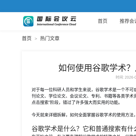
首页
推荐会
首页
热门文章
>
如何使用谷歌学术？
时间: 2026
对于每一位科研人员和学生来说，谷歌学术是一个不可
刊论文、学位论文、会议论文、专利、书籍等各类学术
点击搜索”阶段，错过了许多强大而实用的功能。
今天就来详细拆解，如何全面掌握谷歌学术的使用方法
谷歌学术是什么？它和普通搜索有什