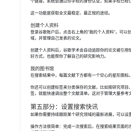
个链接，系统会通过你学校的身份认证，如果学校已经
这一功能是获取全文最稳定、最正规的途径。
创建个人资料
登录谷歌账户后，点击右上角的“我的个人资料”，可以
域，并管理自己发表的论文。
创建个人资料后，谷歌学术会自动追踪你的论文被引用
好方式，也能帮你了解自己的研究影响力。
我的图书馆
在搜索结果中，每篇文献下方都有一个空心的星形图标。
你还可以创建标签来分类保存的文献，比如按研究项目、
签，就能快速调出整个文献清单。这对于管理大量参考
第五部分：设置搜索快讯
如果你需要持续跟踪某个研究领域的最新进展，可以设
操作方法很简单：完成一次搜索后，在搜索结果页面的左