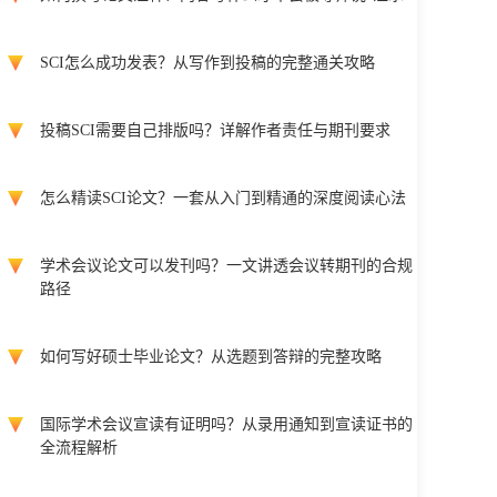
SCI怎么成功发表？从写作到投稿的完整通关攻略
投稿SCI需要自己排版吗？详解作者责任与期刊要求
怎么精读SCI论文？一套从入门到精通的深度阅读心法
学术会议论文可以发刊吗？一文讲透会议转期刊的合规
路径
如何写好硕士毕业论文？从选题到答辩的完整攻略
国际学术会议宣读有证明吗？从录用通知到宣读证书的
全流程解析