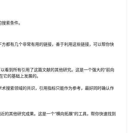
的搜索条件。
下方都有几个非常有用的链接，善于利用这些链接，可以帮你快
可以看到所有引用了这篇文献的其他研究。这是一个强大的“前向
在它的基础上发展的。
学术搜索领域的共识，引用指标只能作为参考，最好同时确认作
相近的其他研究成果。这是一个“横向拓展”的工具，帮你快速找到