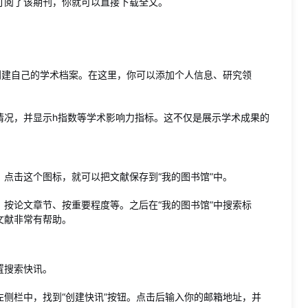
订阅了该期刊，你就可以直接下载全文。
创建自己的学术档案。在这里，你可以添加个人信息、研究领
情况，并显示h指数等学术影响力指标。这不仅是展示学术成果的
点击这个图标，就可以把文献保存到“我的图书馆”中。
按论文章节、按重要程度等。之后在“我的图书馆”中搜索标
文献非常有帮助。
置搜索快讯。
侧栏中，找到“创建快讯”按钮。点击后输入你的邮箱地址，并