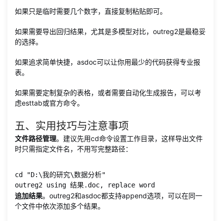
如果只是临时需要几个数字，直接复制粘贴即可。
如果需要导出回归结果，尤其是多模型对比，outreg2是最稳妥
的选择。
如果追求简单快捷，asdoc可以让你用最少的代码获得专业报
表。
如果需要定制复杂的表格，或者需要自动化生成报告，可以考
虑esttab或官方命令。
五、实用技巧与注意事项
文件路径管理
。建议先用cd命令设置工作目录，这样导出文件
时只需指定文件名，不用写完整路径：
cd "D:\我的研究\数据分析"

outreg2 using 结果.doc, replace word
追加结果
。outreg2和asdoc都支持append选项，可以在同一
个文件中依次添加多个结果。