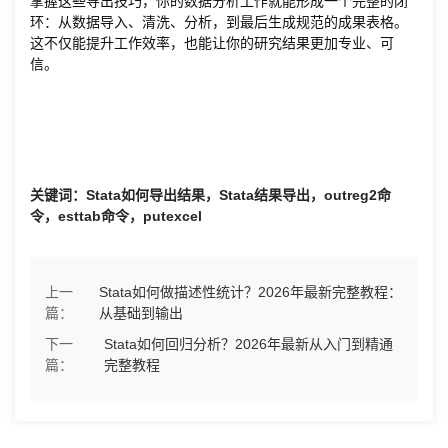
掌握这些导出技巧，你的数据分析工作就能形成一个完整的闭
环：从数据导入、清洗、分析，到最后生成规范的成果表格。
这不仅能提升工作效率，也能让你的研究结果更加专业、可
信。
关键词：Stata如何导出结果，Stata结果导出，outreg2命
令，esttab命令，putexcel
上一
Stata如何做描述性统计？2026年最新完整教程：
篇：
从基础到输出
下一
Stata如何回归分析？2026年最新从入门到精通
篇：
完整教程