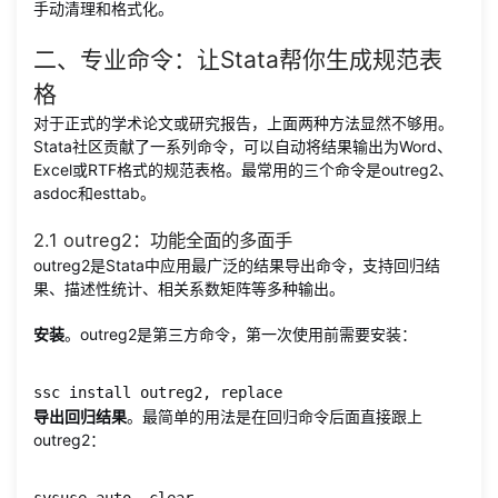
手动清理和格式化。
二、专业命令：让Stata帮你生成规范表
格
对于正式的学术论文或研究报告，上面两种方法显然不够用。
Stata社区贡献了一系列命令，可以自动将结果输出为Word、
Excel或RTF格式的规范表格。最常用的三个命令是outreg2、
asdoc和esttab。
2.1 outreg2：功能全面的多面手
outreg2是Stata中应用最广泛的结果导出命令，支持回归结
果、描述性统计、相关系数矩阵等多种输出。
安装
。outreg2是第三方命令，第一次使用前需要安装：
ssc install outreg2, replace
导出回归结果
。最简单的用法是在回归命令后面直接跟上
outreg2：