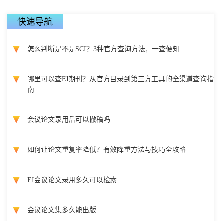
快速导航
怎么判断是不是SCI？3种官方查询方法，一查便知
哪里可以查EI期刊？从官方目录到第三方工具的全渠道查询指
南
会议论文录用后可以撤稿吗
如何让论文重复率降低？有效降重方法与技巧全攻略
EI会议论文录用多久可以检索
会议论文集多久能出版