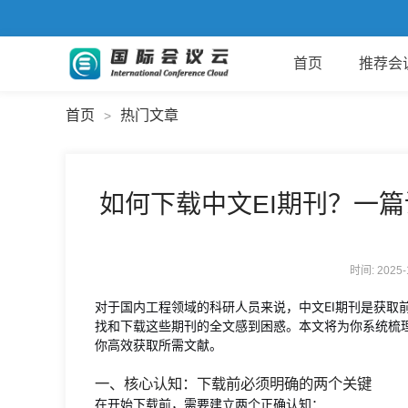
首页
推荐会
首页
热门文章
>
如何下载中文EI期刊？一
时间: 2025
对于国内工程领域的科研人员来说，中文EI期刊是获取
找和下载这些期刊的全文感到困惑。本文将为你系统梳
你高效获取所需文献。
一、核心认知：下载前必须明确的两个关键
在开始下载前，需要建立两个正确认知：