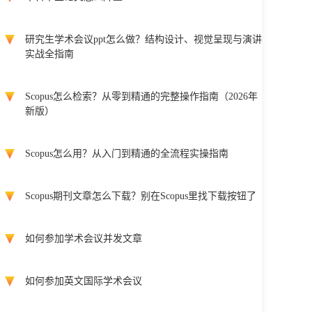
研究生学术会议ppt怎么做？结构设计、视觉呈现与演讲
实战全指南
Scopus怎么检索？从零到精通的完整操作指南（2026年
新版）
Scopus怎么用？从入门到精通的全流程实操指南
Scopus期刊文章怎么下载？别在Scopus里找下载按钮了
如何参加学术会议并发文章
如何参加英文国际学术会议