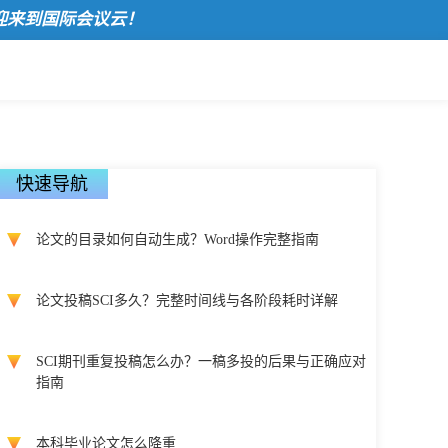
到国际会议云！
快速导航
论文的目录如何自动生成？Word操作完整指南
论文投稿SCI多久？完整时间线与各阶段耗时详解
SCI期刊重复投稿怎么办？一稿多投的后果与正确应对
指南
本科毕业论文怎么降重