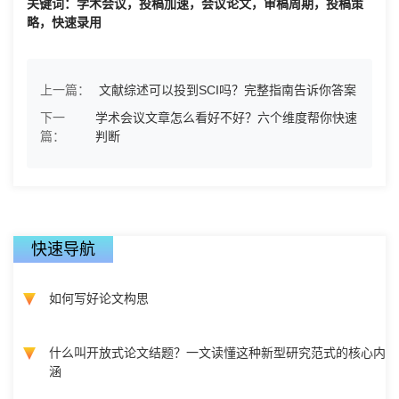
关键词：学术会议，投稿加速，会议论文，审稿周期，投稿策
略，快速录用
上一篇：
文献综述可以投到SCI吗？完整指南告诉你答案
下一
学术会议文章怎么看好不好？六个维度帮你快速
篇：
判断
快速导航
如何写好论文构思
什么叫开放式论文结题？一文读懂这种新型研究范式的核心内
涵