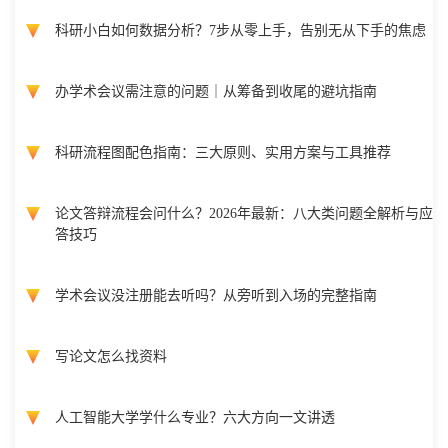
科研小白如何数据分析？7步从零上手，告别无从下手的焦虑
办学术会议需注意的问题｜从筹备到收尾的避坑指南
科研流程图配色指南：三大原则、实用方案与工具推荐
论文答辩流程会问什么？2026年最新：八大类问题全解析与应
答技巧
学术会议没注册能去听吗？从旁听到入场的完整指南
写论文怎么找资料
人工智能大学学什么专业？六大方向一文讲透