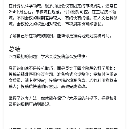
在计算机科学领域，很多顶级会议有固定的审稿周期，通常在
2-4个月左右，审稿流程规范，时间相对可控。在工程技术领
域，不同会议的周期差异较大，有的快有的慢。在人文社科领
域，会议论文的权重相对较低，审稿周期也可能更长。
了解自己所在领域的惯例，能帮你更准确地规划投稿时间。
总结
回到最初的问题：学术会议投稿怎么投得快？
真正的加速不是投机取巧，而是贯穿于四个阶段的科学规划：
投稿前精准匹配会议主题、准备格式合规稿件；投稿时注重论
文质量、请专家预审；投稿中精心填写信息、巧妙利用推荐审
稿人；投稿后快速响应意见、高效完成修改。
掌握了这套方法，你就能在保证学术质量的前提下，把投稿到
录用的周期压缩到最短。