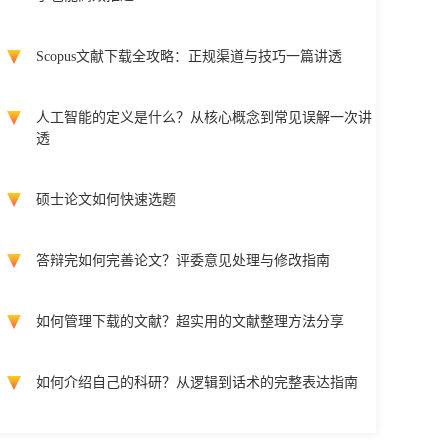
Scopus文献下载全攻略：正规渠道与技巧一篇讲透
人工智能的定义是什么？从核心概念到常见误解一次讲
透
硕士论文如何快速选题
答辩完如何完善论文？评委意见处理与修改指南
如何管理下载的文献？超实用的文献整理方法分享
如何介绍自己的科研？从逻辑到话术的完整表达指南