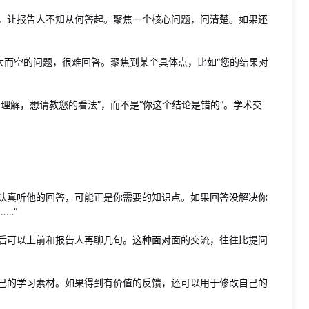
，让报告人不知从何答起。聚焦一个核心问题，问清楚。如果还
大而空的问题，很难回答。聚焦到某个具体点，比如“您的结果对
理解，想请教您的看法”，而不是“你这个结论是错的”。学术交
认真听他的回答，可能正是你需要的知识点。如果回答没解决你
…”
后可以上前和报告人再聊几句。这种面对面的交流，往往比提问
己的学习素材。如果得到有价值的反馈，还可以用于修改自己的