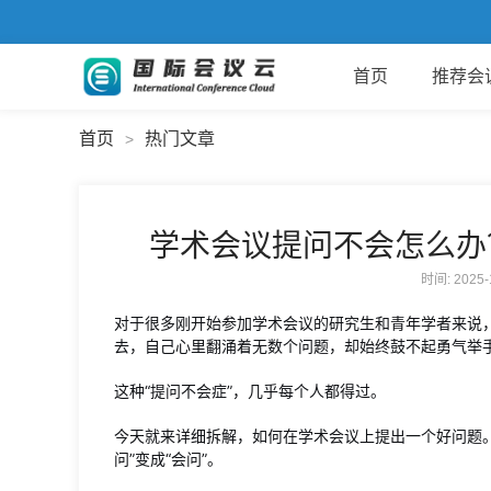
首页
推荐会
首页
热门文章
>
学术会议提问不会怎么办
时间: 2025
对于很多刚开始参加学术会议的研究生和青年学者来说
去，自己心里翻涌着无数个问题，却始终鼓不起勇气举
这种“提问不会症”，几乎每个人都得过。
今天就来详细拆解，如何在学术会议上提出一个好问题
问”变成“会问”。