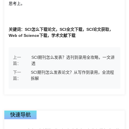
思考上。
关键词：SCI怎么下载论文，SCI全文下载，SCI论文获取，
Web of Science下载，学术文献下载
上一
SCI期刊怎么发表？选刊到录用全攻略，一文讲
篇：
透
下一
SCI期刊怎么发表论文？从写作到录用，全流程
篇：
拆解
快速导航