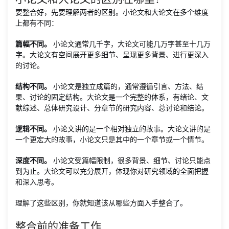
要整合好，先要理解两者的区别。小论文和大论文在多个维度
上都有不同：
篇幅不同。
小论文通常几千字，大论文可能几万字甚至十几万
字。大论文有空间展开更多细节、呈现更多背景、进行更深入
的讨论。
结构不同。
小论文是独立成篇的，通常遵循引言、方法、结
果、讨论的固定结构。大论文是一个完整的体系，有绪论、文
献综述、总体研究设计、分章节的研究内容、总讨论和结论。
逻辑不同。
小论文讲的是一个相对独立的故事。大论文讲的是
一个更宏大的故事，小论文只是其中的一个章节或一个情节。
深度不同。
小论文受篇幅限制，很多背景、细节、讨论只能点
到为止。大论文可以充分展开，体现你对研究领域的全面把握
和深入思考。
理解了这些区别，你就知道该从哪些方面入手整合了。
整合前的准备工作