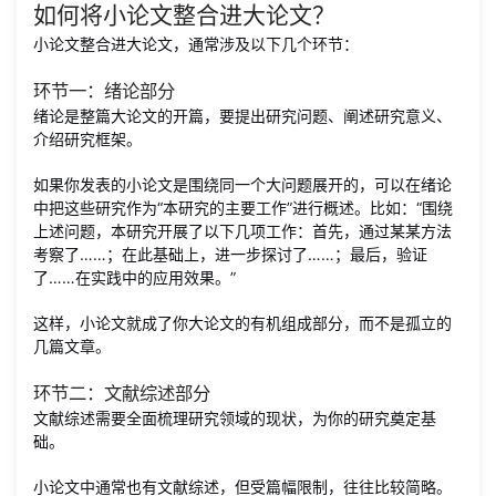
如何将小论文整合进大论文？
小论文整合进大论文，通常涉及以下几个环节：
环节一：绪论部分
绪论是整篇大论文的开篇，要提出研究问题、阐述研究意义、
介绍研究框架。
如果你发表的小论文是围绕同一个大问题展开的，可以在绪论
中把这些研究作为“本研究的主要工作”进行概述。比如：“围绕
上述问题，本研究开展了以下几项工作：首先，通过某某方法
考察了……；在此基础上，进一步探讨了……；最后，验证
了……在实践中的应用效果。”
这样，小论文就成了你大论文的有机组成部分，而不是孤立的
几篇文章。
环节二：文献综述部分
文献综述需要全面梳理研究领域的现状，为你的研究奠定基
础。
小论文中通常也有文献综述，但受篇幅限制，往往比较简略。