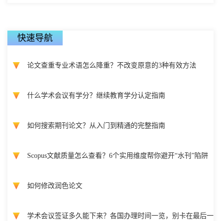
快速导航
论文查重专业术语怎么降重？不改变原意的3种有效方法
什么学术会议有学分？继续教育学分认定指南
如何搜索期刊论文？从入门到精通的完整指南
Scopus文献质量怎么查看？6个实用维度帮你避开“水刊”陷阱
如何修改润色论文
学术会议签证多久能下来？各国办理时间一览，别卡在最后一