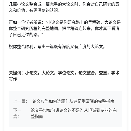
几篇小论文整合成一篇完整的大论文时，你会对自己研究的意
义和价值，有更深刻的认识。
正如一位学者所说：“小论文是你研究路上的里程碑，大论文是
你整个研究历程的完整地图。把里程碑连起来，你才真正看清
了自己走过的路。”
祝你整合顺利，写出一篇既有深度又有广度的大论文。
关键词：小论文，大论文，学位论文，论文整合，查重，学术
写作
上一篇：
论文应当如何选题？从迷茫到清晰的完整指南
下一
论文答辩如何讲论文的不足？从坦诚到专业的完
篇：
整指南