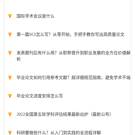
国际学术会议是什么
第一篇SCI怎么写？从零开始，手把手教你写出高质量论文
发表期刊后有什么用？从职称晋升到职业发展的全方位价值解
析
毕业论文如何引用参考文献？超详细规范指南，避免学术不端
毕业论文进度安排怎么写
2022全国第五轮学科评估结果最新出炉（最新公布）
科研要做些什么？从入门到实践的全流程详解