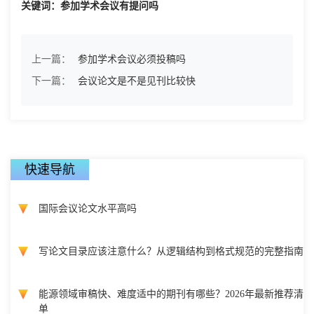
关键词：参加学术会议有提问吗
上一篇：
参加学术会议必须投稿吗
下一篇：
会议论文是不是见刊比较快
快速导航
国际会议论文水平高吗
写论文目录应该注意什么？从逻辑结构到格式规范的完整指南
能源领域审稿快、难度适中的期刊有哪些？2026年最新推荐清
单