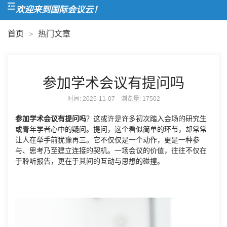
欢迎来到国际会议云！
首页
热门文章
>
参加学术会议有提问吗
时间: 2025-11-07 浏览量:
17502
参加学术会议有提问吗
？这或许是许多初次踏入会场的研究生
或青年学者心中的疑问。提问，这个看似简单的环节，却常常
让人在举手前犹豫再三。它不仅仅是一个动作，更是一种参
与、思考乃至建立连接的契机。一场会议的价值，往往不仅在
于聆听报告，更在于其间的互动与思想的碰撞。