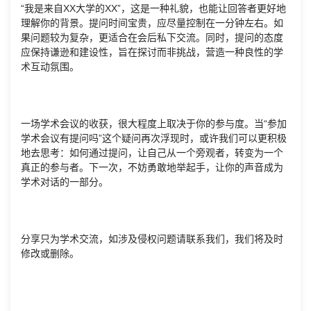
“我是来自XX大学的XX”，这是一种礼貌，也能让回答者更好地
理解你的背景。提问时间宝贵，应尽量控制在一分钟左右。如
果问题较为复杂，更适合在会后私下交流。同时，提问的态度
应保持谦逊和建设性，旨在探讨而非挑战，营造一种良性的学
术互动氛围。
一场学术会议的收获，很大程度上取决于你的参与度。当“参加
学术会议有提问吗”这个疑问再次浮现时，或许我们可以更积极
地去思考：如何通过提问，让自己从一个旁观者，转变为一个
真正的参与者。下一次，不妨勇敢地举起手，让你的声音成为
学术对话的一部分。
分享只为学术交流，如涉及侵权问题请联系我们，我们将及时
修改或删除。