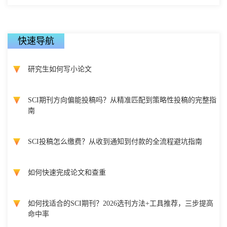
快速导航
研究生如何写小论文
SCI期刊方向偏能投稿吗？从精准匹配到策略性投稿的完整指
南
SCI投稿怎么缴费？从收到通知到付款的全流程避坑指南
如何快速完成论文和查重
如何找适合的SCI期刊？2026选刊方法+工具推荐，三步提高
命中率