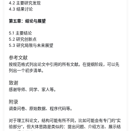
4.2 主要研究发现
4.3 结果讨论
第五章：结论与展望
5.1 主要结论
5.2 研究创新点
5.3 研究局限与未来展望
参考文献
按规范格式列出论文中引用的所有文献。在提纲阶段，可以先
列出一个初步清单。
致谢
感谢导师、同学、家人等。
附录
调查问卷、原始数据、程序代码等。
对于理工科论文，结构可能有所不同，比如可能会有专门的“实
验部分”，但大体思路是类似的：提出问题、介绍方法、展示结