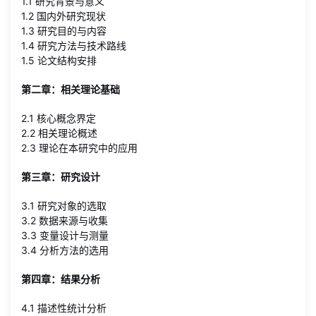
1.1 研究背景与意义
1.2 国内外研究现状
1.3 研究目的与内容
1.4 研究方法与技术路线
1.5 论文结构安排
第二章：相关理论基础
2.1 核心概念界定
2.2 相关理论概述
2.3 理论在本研究中的应用
第三章：研究设计
3.1 研究对象的选取
3.2 数据来源与收集
3.3 变量设计与测量
3.4 分析方法的选用
第四章：结果分析
4.1 描述性统计分析