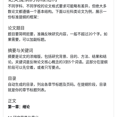
不同学科、不同学校的论文格式要求可能略有差异，但绝大多
数论文都遵循一个基本结构。下面以社科类论文为例，展示一
份标准提纲的框架：
论文题目
题目要简明扼要，准确反映研究内容，一般不超过20个字。如
果需要，可以加副标题。
摘要与关键词
摘要是论文的浓缩版，包括研究背景、目的、方法、结果和结
论。关键词是反映论文核心概念的3到5个词语。这部分在提纲
阶段可以先空着，或者只写要点。
目录
自动生成的目录，列出各章节标题及页码。在提纲阶段，目录
就是你的章节标题列表。
正文
第一章：绪论