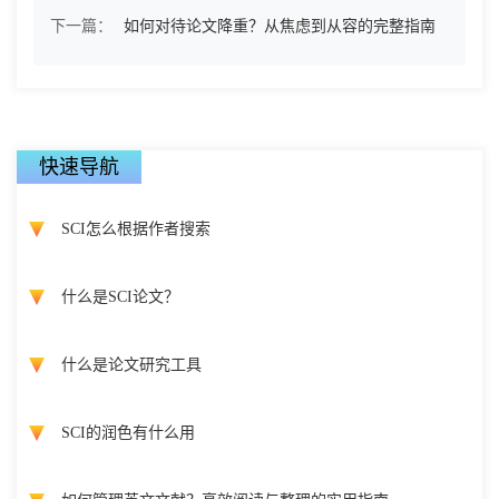
下一篇：
如何对待论文降重？从焦虑到从容的完整指南
快速导航
SCI怎么根据作者搜索
什么是SCI论文？
什么是论文研究工具
SCI的润色有什么用