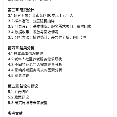
第三章 研究设计
3.1 研究对象：某市某区60岁以上老年人
3.2 样本选取：分层随机抽样
3.3 问卷设计：基本情况、服务需求项目、影响因素
3.4 数据收集：发放与回收情况
3.5 分析方法：描述统计、差异性分析、回归分析
第四章 结果分析
4.1 样本基本情况描述
4.2 老年人社区养老服务需求现状
4.3 不同特征老年人需求差异分析
4.4 影响养老服务需求的因素分析
4.5 结果讨论
第五章 结论与建议
5.1 主要结论
5.2 政策建议
5.3 研究局限与未来展望
参考文献