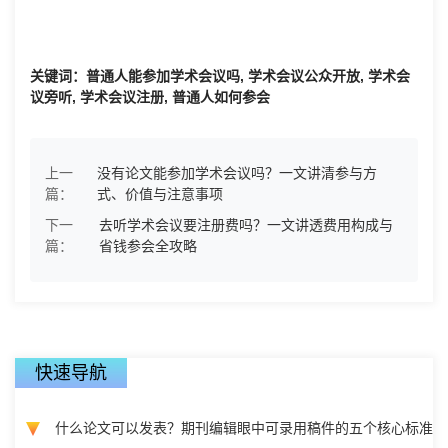
关键词：普通人能参加学术会议吗, 学术会议公众开放, 学术会
议旁听, 学术会议注册, 普通人如何参会
上一
没有论文能参加学术会议吗？一文讲清参与方
篇：
式、价值与注意事项
下一
去听学术会议要注册费吗？一文讲透费用构成与
篇：
省钱参会全攻略
快速导航
什么论文可以发表？期刊编辑眼中可录用稿件的五个核心标准