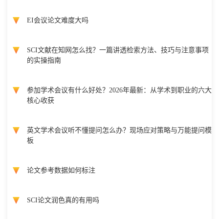
EI会议论文难度大吗
SCI文献在知网怎么找？一篇讲透检索方法、技巧与注意事项
的实操指南
参加学术会议有什么好处？2026年最新：从学术到职业的六大
核心收获
英文学术会议听不懂提问怎么办？现场应对策略与万能提问模
板
论文参考数据如何标注
SCI论文润色真的有用吗