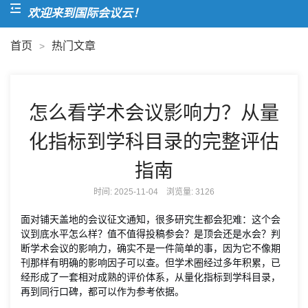
欢迎来到国际会议云！
首页
热门文章
>
怎么看学术会议影响力？从量
化指标到学科目录的完整评估
指南
时间: 2025-11-04 浏览量:
3126
面对铺天盖地的会议征文通知，很多研究生都会犯难：这个会
议到底水平怎么样？值不值得投稿参会？是顶会还是水会？判
断学术会议的影响力，确实不是一件简单的事，因为它不像期
刊那样有明确的影响因子可以查。但学术圈经过多年积累，已
经形成了一套相对成熟的评价体系，从量化指标到学科目录，
再到同行口碑，都可以作为参考依据。