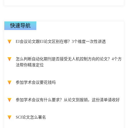
快速导航
EI会议论文跟EI论文区别在哪？3个维度一次性讲透
怎么判断自动化期刊是否接受无人机控制方向的论文？4个方
法帮你精准定位
参加学术会议要花钱吗
参加学术会议有什么要求？从论文到报销，这份清单请收好
SCI论文怎么署名