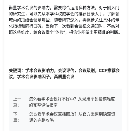
衡量学术会议的影响力，需要综合运用多种方法。对于刚入门
的研究生，可以先从本学科权威学会的推荐目录入手，了解领
域内的顶级会议是哪些；随着研究深入，再逐步关注具体的量
化指标和同行口碑。当你下一次看到会议征文通知时，不妨对
照这些维度，给会议做个“体检”，相信你能做出更精准的判断。
关键词：学术会议影响力，会议评估，会议级别，CCF推荐会
议，学术会议影响因子，高质量会议
上一
怎么看学术会议好不好中？从录用率到投稿难度
篇：
的完整评估指南
下一
怎么看学术会议直播回放？从官方渠道到隐藏资
篇：
源的完整攻略