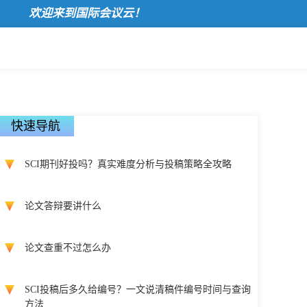
欢迎来到国际会议云！
快速导航
SCI期刊好投吗？真实难度分析与投稿策略全攻略
论文答辩要讲什么
论文查重不过怎么办
SCI投稿后多久给编号？一文说清稿件编号时间与查询
方法