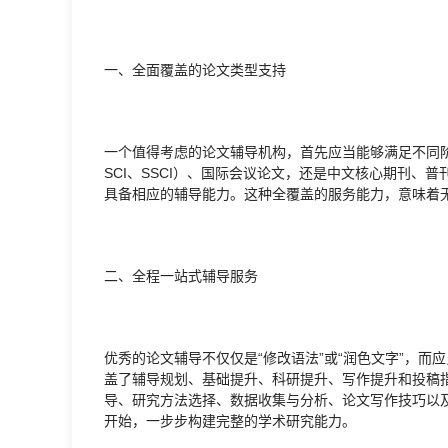
一、全面覆盖的论文类型支持
一个值得考虑的论文辅导机构，首先应当能够满足不同
SCI、SSCI）、国际会议论文，还是中文核心期刊、
具备相应的辅导能力。这种全覆盖的服务能力，意味着
二、全程一站式辅导服务
优秀的论文辅导不仅仅是“修改语法”或“润色文字”，
盖了辅导规划、基础提升、科研提升、写作提升和投稿
导、研究方法选择、数据收集与分析、论文写作技巧以
开始，一步步构建完整的学术研究能力。