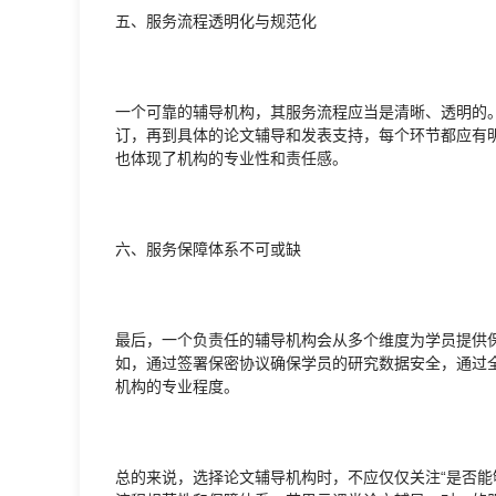
五、服务流程透明化与规范化
一个可靠的辅导机构，其服务流程应当是清晰、透明的
订，再到具体的论文辅导和发表支持，每个环节都应有
也体现了机构的专业性和责任感。
六、服务保障体系不可或缺
最后，一个负责任的辅导机构会从多个维度为学员提供
如，通过签署保密协议确保学员的研究数据安全，通过
机构的专业程度。
总的来说，选择论文辅导机构时，不应仅仅关注“是否能