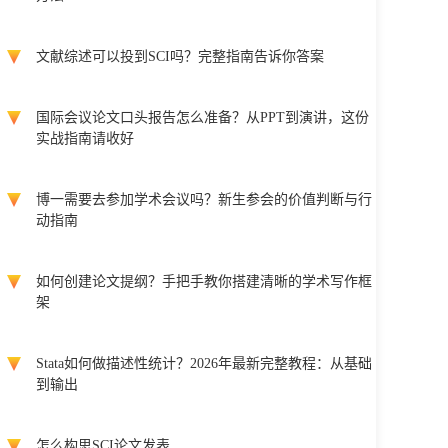
文献综述可以投到SCI吗？完整指南告诉你答案
国际会议论文口头报告怎么准备？从PPT到演讲，这份
实战指南请收好
博一需要去参加学术会议吗？新生参会的价值判断与行
动指南
如何创建论文提纲？手把手教你搭建清晰的学术写作框
架
Stata如何做描述性统计？2026年最新完整教程：从基础
到输出
怎么构思SCI论文发表