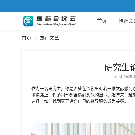
首页
推荐会
首页
热门文章
>
研究生
时间: 2025
作为一名研究生，你是否曾在深夜里对着一堆文献感到
术道路上，许多同学都会遇到类似的困境。近年来，越
选择，如何找到真正适合自己的辅导服务成为关键。