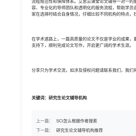
流程规范性和保障体系。艾思云课堂论文辅导一对一的
容、专业化的导师团队和透明化的服务流程，帮助学员
家在选择时结合自身情况，仔细比较不同机构的特点，
在学术道路上，一篇高质量的论文不仅是学业的成果，
支持下，顺利完成论文写作，开启更广阔的学术生涯。
分享只为学术交流，如涉及侵权问题请联系我们，我们
关键词：研究生论文辅导机构
上一篇：
SCI怎么根据作者搜索
下一篇：
研究生论文辅导机构推荐