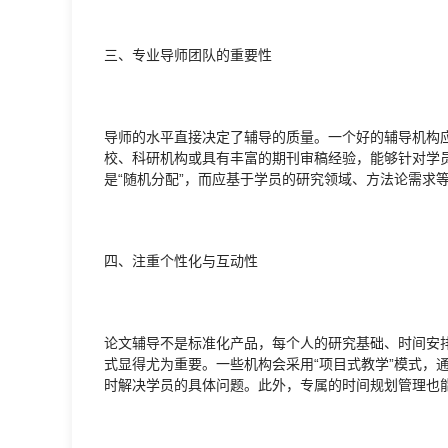
三、专业导师团队的重要性
导师的水平直接决定了辅导的质量。一个好的辅导机构
校、科研机构或具有丰富的期刊审稿经验，能够针对学
是“随机分配”，而应基于学员的研究领域、方法论需求
四、注重个性化与互动性
论文辅导不是标准化产品，每个人的研究基础、时间安
式显得尤为重要。一些机构会采用“项目式教学”模式，
时解决学员的具体问题。此外，专属的时间规划管理也