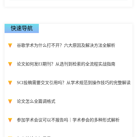
快速导航
谷歌学术为什么打不开？六大原因及解决方法全解析
论文如何发EI期刊？从选刊到检索的全流程实战指南
SCI投稿需要交叉引用吗？从学术规范到操作技巧的完整解读
论文怎么全篇调格式
参加学术会议可以不报告吗｜学术参会的多种形式解析