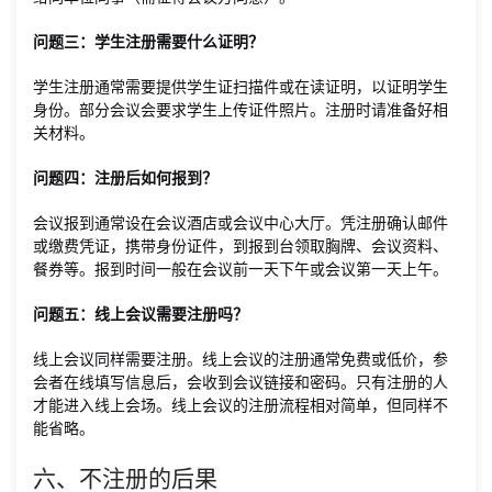
问题三：学生注册需要什么证明？
学生注册通常需要提供学生证扫描件或在读证明，以证明学生
身份。部分会议会要求学生上传证件照片。注册时请准备好相
关材料。
问题四：注册后如何报到？
会议报到通常设在会议酒店或会议中心大厅。凭注册确认邮件
或缴费凭证，携带身份证件，到报到台领取胸牌、会议资料、
餐券等。报到时间一般在会议前一天下午或会议第一天上午。
问题五：线上会议需要注册吗？
线上会议同样需要注册。线上会议的注册通常免费或低价，参
会者在线填写信息后，会收到会议链接和密码。只有注册的人
才能进入线上会场。线上会议的注册流程相对简单，但同样不
能省略。
六、不注册的后果