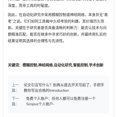
深度，而非工具的时髦度。
因此，在自动化研究中采用模糊控制或神经网络，本身并无“衰
老”之说。它们如同工具箱中久经考验的利器，其价值历久弥
新。关键在于研究者是否具备清晰的判断力：能否让技术与问
题精准匹配，能否在继承中寻求巧妙的创新，并最终用扎实的
结果证明其选择的合理性与先进性。
关键词：模糊控制,神经网络,自动化研究,智能控制,学术创新
上一
论文引言写什么？别再从盘古开天写起了，手把手
篇：
教你写出合格的Introduction
下一
免费个人账户：任何人都可以免费注册一个
篇：
Scopus个人账户-