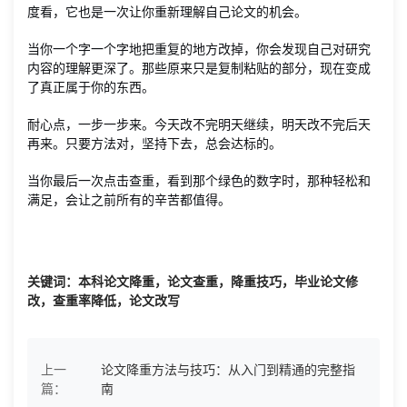
度看，它也是一次让你重新理解自己论文的机会。
当你一个字一个字地把重复的地方改掉，你会发现自己对研究
内容的理解更深了。那些原来只是复制粘贴的部分，现在变成
了真正属于你的东西。
耐心点，一步一步来。今天改不完明天继续，明天改不完后天
再来。只要方法对，坚持下去，总会达标的。
当你最后一次点击查重，看到那个绿色的数字时，那种轻松和
满足，会让之前所有的辛苦都值得。
关键词：本科论文降重，论文查重，降重技巧，毕业论文修
改，查重率降低，论文改写
上一
论文降重方法与技巧：从入门到精通的完整指
篇：
南