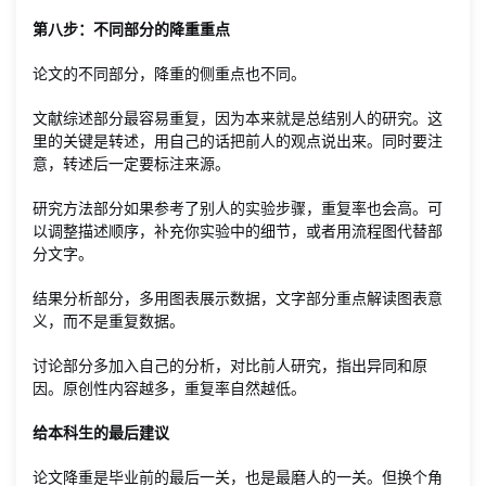
第八步：不同部分的降重重点
论文的不同部分，降重的侧重点也不同。
文献综述部分最容易重复，因为本来就是总结别人的研究。这
里的关键是转述，用自己的话把前人的观点说出来。同时要注
意，转述后一定要标注来源。
研究方法部分如果参考了别人的实验步骤，重复率也会高。可
以调整描述顺序，补充你实验中的细节，或者用流程图代替部
分文字。
结果分析部分，多用图表展示数据，文字部分重点解读图表意
义，而不是重复数据。
讨论部分多加入自己的分析，对比前人研究，指出异同和原
因。原创性内容越多，重复率自然越低。
给本科生的最后建议
论文降重是毕业前的最后一关，也是最磨人的一关。但换个角