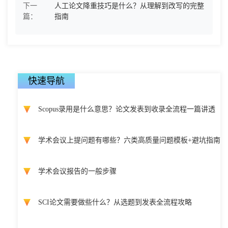
下一
人工论文降重技巧是什么？从理解到改写的完整
篇：
指南
快速导航
Scopus录用是什么意思？论文发表到收录全流程一篇讲透
学术会议上提问题有哪些？六类高质量问题模板+避坑指南
学术会议报告的一般步骤
SCI论文需要做些什么？从选题到发表全流程攻略