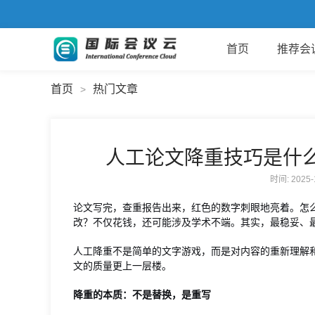
首页
推荐会
首页
热门文章
>
人工论文降重技巧是什
时间: 2025
论文写完，查重报告出来，红色的数字刺眼地亮着。怎
改？不仅花钱，还可能涉及学术不端。其实，最稳妥、
人工降重不是简单的文字游戏，而是对内容的重新理解
文的质量更上一层楼。
降重的本质：不是替换，是重写