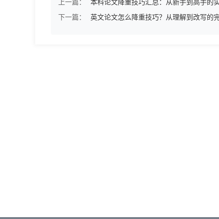
上一篇：
本科论文降重技巧汇总：从新手到高手的
下一篇：
英文论文怎么降重技巧？从理解到改写的