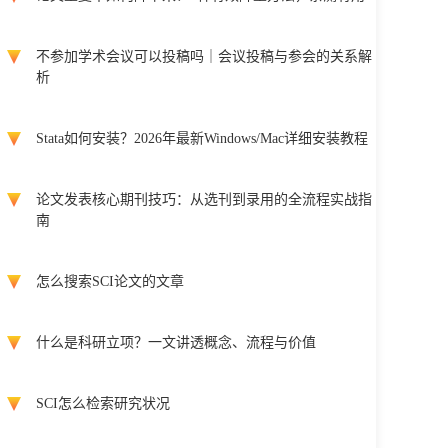
不参加学术会议可以投稿吗｜会议投稿与参会的关系解
析
Stata如何安装？2026年最新Windows/Mac详细安装教程
论文发表核心期刊技巧：从选刊到录用的全流程实战指
南
怎么搜索SCI论文的文章
什么是科研立项？一文讲透概念、流程与价值
SCI怎么检索研究状况