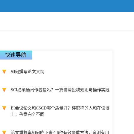
快速导航
如何撰写论文大纲
SCI必须通讯作者投吗？一篇讲清投稿规则与操作实践
EI会议论文和CSCD哪个质量好？评职称的人和在读博
士，答案完全不同
论文重复率如何降下来？6种有效降重方法，亲测有用