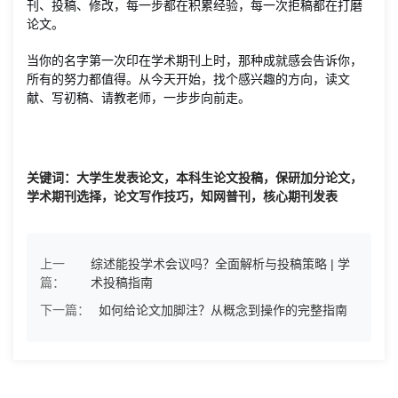
刊、投稿、修改，每一步都在积累经验，每一次拒稿都在打磨
论文。
当你的名字第一次印在学术期刊上时，那种成就感会告诉你，
所有的努力都值得。从今天开始，找个感兴趣的方向，读文
献、写初稿、请教老师，一步步向前走。
关键词：大学生发表论文，本科生论文投稿，保研加分论文，
学术期刊选择，论文写作技巧，知网普刊，核心期刊发表
上一
综述能投学术会议吗？全面解析与投稿策略 | 学
篇：
术投稿指南
下一篇：
如何给论文加脚注？从概念到操作的完整指南