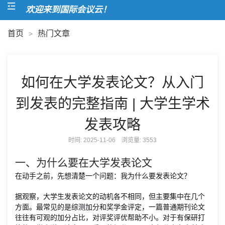
欢迎来到国际会议云！
首页
热门文章
>
如何在大学发表论文？从入门
到发表的完整指南 | 大学生学术
发表攻略
时间: 2025-11-06 浏览量:
3553
一、为什么要在大学发表论文
在动手之前，先想清楚一个问题：我为什么要发表论文？
据观察，大学生发表论文的动机各不相同，但主要集中在几个
方面。最常见的是综测加分和奖学金评定，一篇普通期刊论文
往往有可观的加分占比，对评奖评优帮助不小。对于有保研打