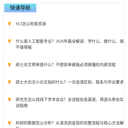
快速导航
SCI怎么检索资源
什么是人工智能专业？2026年最全解读：学什么、做什么、值
不值得报
硕士论文预审是什么？不想盲审被毙必须搞懂的内部流程
硕士大论文小论文指的什么？一次说清区别、联系与毕业要求
研究生怎么找线下学术会议？全流程信息渠道、筛选与参会实
战指南
科研的数据怎么分析？从清洗到呈现的完整流程与核心方法解