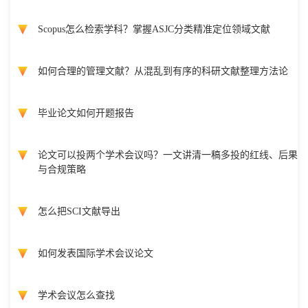
Scopus怎么检索学科？掌握ASJC分类精准定位领域文献
如何合理的管理文献？从混乱到有序的科研文献整理方法论
毕业论文如何开题报告
论文可以投两个学术会议吗？一文讲清一稿多投的红线、后果
与合规策略
怎么把SCI文献导出
如何发表国际学术会议论文
学术会议怎么查找