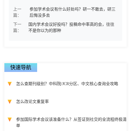
上一
参加学术会议有什么好处吗？研一不敢去，研三
篇：
后悔没多去
下一
国内学术会议好投吗？投稿命中率高的会，往往
篇：
不是你以为的那种
快速导航
怎么查期刊级别？中科院/JCR分区、中文核心查询全攻略
怎么改论文重复率
参加国际学术会议该准备什么？从签证到社交的全流程终极清
单