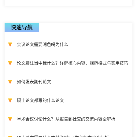
快速导航
会议论文需要润色吗为什么
论文脚注当中标什么？详解核心内容、规范格式与实用技巧
如何发表期刊论文
硕士论文都写的什么论文
学术会议讨论什么？从报告到社交的交流内容全解析