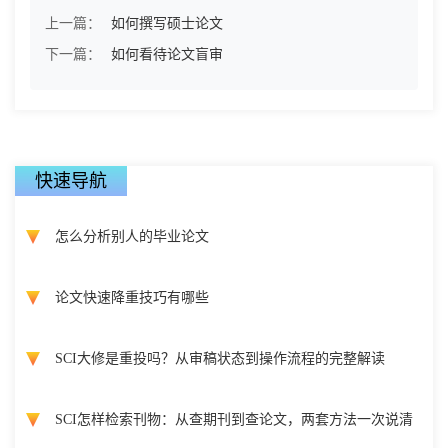
上一篇：
如何撰写硕士论文
下一篇：
如何看待论文盲审
快速导航
怎么分析别人的毕业论文
论文快速降重技巧有哪些
SCI大修是重投吗？从审稿状态到操作流程的完整解读
SCI怎样检索刊物：从查期刊到查论文，两套方法一次说清