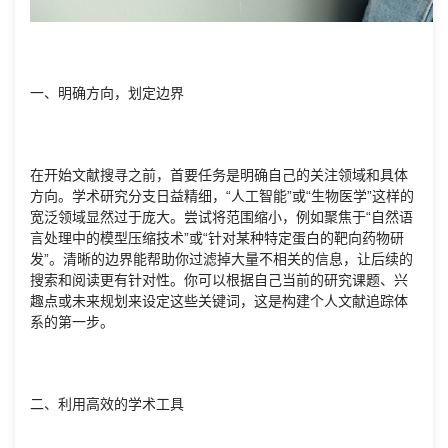
一、明确方向，划定边界
在开始文献搜寻之前，首要任务是明确自己的关注领域和具体
方向。学术研究分支日益精细，“人工智能”或“生物医学”这样的
宽泛领域显然过于庞大。尝试将范围缩小，例如聚焦于“自然语
言处理中的模型压缩技术”或“针对某种特定蛋白的靶向药物研
发”。清晰的边界能帮助你过滤掉大量不相关的信息，让后续的
搜索和阅读更有针对性。你可以根据自己当前的研究课题、兴
趣点或未来规划来设定这些关键词，这是构建个人文献追踪体
系的第一步。
二、利用高效的学术工具