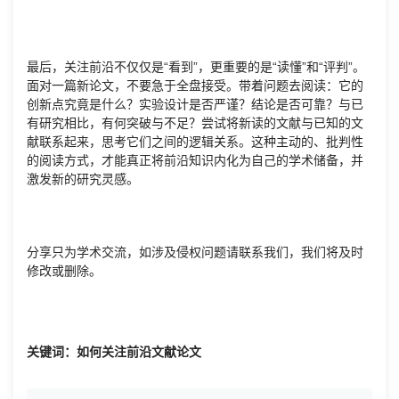
最后，关注前沿不仅仅是“看到”，更重要的是“读懂”和“评判”。
面对一篇新论文，不要急于全盘接受。带着问题去阅读：它的
创新点究竟是什么？实验设计是否严谨？结论是否可靠？与已
有研究相比，有何突破与不足？尝试将新读的文献与已知的文
献联系起来，思考它们之间的逻辑关系。这种主动的、批判性
的阅读方式，才能真正将前沿知识内化为自己的学术储备，并
激发新的研究灵感。
分享只为学术交流，如涉及侵权问题请联系我们，我们将及时
修改或删除。
关键词：如何关注前沿文献论文