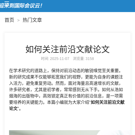
来到国际会议云！
首页
热门文章
>
如何关注前沿文献论文
时间: 2025-11-07 浏览量:
3158
在学术研究的道路上，保持对前沿动态的敏锐嗅觉至关重要。
新的研究成果不仅能够拓宽我们的视野，更能为自身的课题注
入活力，避免重复劳动。然而，面对海量且高速增长的文献，
许多研究者，尤其是初学者，常常感到无从下手。如何从浩如
烟海的出版物中，高效锁定真正有价值的前沿信息，是一项需
要培养的关键能力。本篇小编就为大家介绍“
如何关注前沿文献
论文
”。