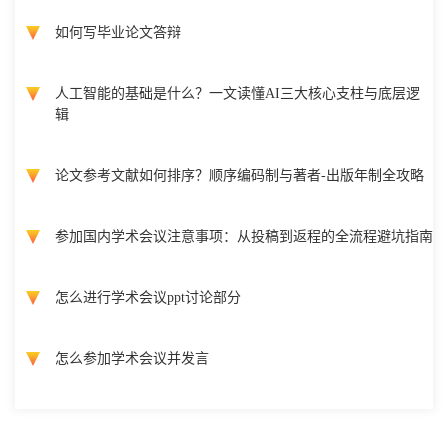
如何写毕业论文答辩
人工智能的基础是什么？一文读懂AI三大核心支柱与底层逻
辑
论文参考文献如何排序？顺序编码制与著者-出版年制全攻略
参加国内学术会议注意事项：从投稿到返程的全流程避坑指南
怎么进行学术会议ppt讨论部分
怎么参加学术会议并发言