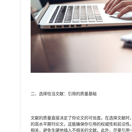
二、选择恰当文献：引用的质量基础
文献的质量直接决定了你论文的可信度。在选择文献时
的高水平期刊论文，这能确保你引用的权威性和前沿性
相关，避免生硬地插入不相关的文献。此外，尽量引用