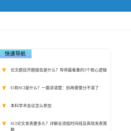
快速导航
论文题目开题报告是什么？导师最看重的3个核心逻辑
EI和SCI是什么？一篇讲清楚：别再傻傻分不清了
本科学术会议怎么参加
SCI论文发表要多久？详解全流程时间线及高效发表策
略