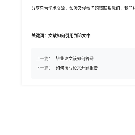
分享只为学术交流，如涉及侵权问题请联系我们，我们
关键词：文献如何引用到论文中
上一篇：
毕业论文该如何答辩
下一篇：
如何撰写论文开题报告