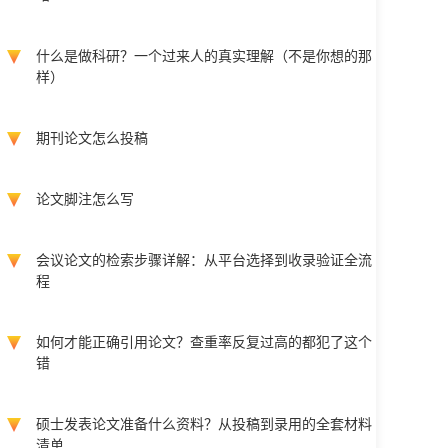
什么是做科研？一个过来人的真实理解（不是你想的那
样）
期刊论文怎么投稿
论文脚注怎么写
会议论文的检索步骤详解：从平台选择到收录验证全流
程
如何才能正确引用论文？查重率反复过高的都犯了这个
错
硕士发表论文准备什么资料？从投稿到录用的全套材料
清单