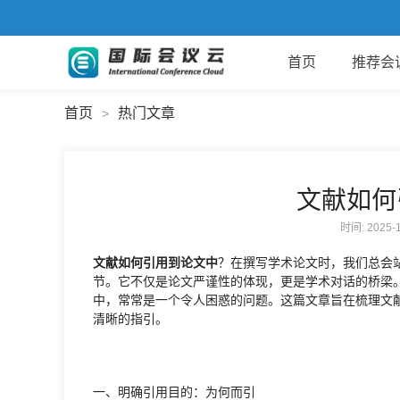
首页
推荐会
首页
热门文章
>
文献如何
时间: 2025
文献如何引用到论文中
？在撰写学术论文时，我们总会
节。它不仅是论文严谨性的体现，更是学术对话的桥梁
中，常常是一个令人困惑的问题。这篇文章旨在梳理文
清晰的指引。
一、明确引用目的：为何而引