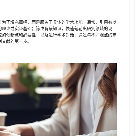
非为了填充篇幅，而是服务于具体的学术功能。通常，引用有以
的理论或实证基础；陈述背景知识，快速勾勒出研究领域的现
究的创新点和必要性；以及进行学术对话，通过与不同观点的商
列文献的第一步。