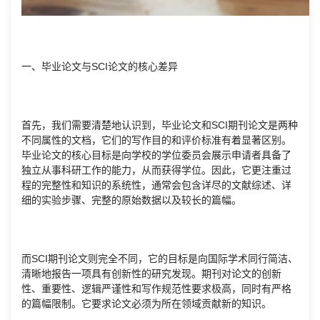
一、毕业论文与SCI论文的核心差异
首先，我们需要清楚地认识到，毕业论文和SCI期刊论文是两种
不同属性的文档，它们的写作目的和评价标准有着显著区别。
毕业论文的核心目标是向学校的学位委员会展示申请者具备了
独立从事科研工作的能力，从而获得学位。因此，它更注重过
程的完整性和知识的系统性，通常会包含详尽的文献综述、详
细的实验步骤、完整的原始数据以及较长的篇幅。
而SCI期刊论文则完全不同，它的目标是向国际学术同行简洁、
清晰地报告一项具有创新性的研究发现。期刊对论文的创新
性、重要性、逻辑严谨性和写作规范性要求极高，同时有严格
的篇幅限制。它要求论文必须为所在领域贡献新的知识。