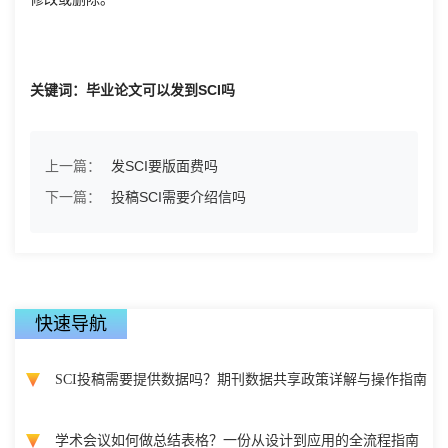
关键词：毕业论文可以发到SCI吗
上一篇：
发SCI要版面费吗
下一篇：
投稿SCI需要介绍信吗
快速导航
SCI投稿需要提供数据吗？期刊数据共享政策详解与操作指南
学术会议如何做总结表格？一份从设计到应用的全流程指南