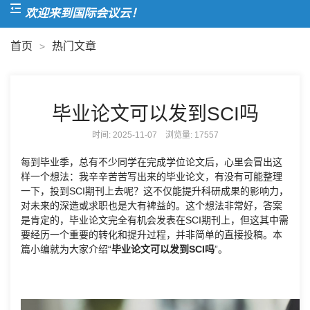
欢迎来到国际会议云！
首页
热门文章
>
毕业论文可以发到SCI吗
时间: 2025-11-07 浏览量:
17557
每到毕业季，总有不少同学在完成学位论文后，心里会冒出这
样一个想法：我辛辛苦苦写出来的毕业论文，有没有可能整理
一下，投到SCI期刊上去呢？这不仅能提升科研成果的影响力，
对未来的深造或求职也是大有裨益的。这个想法非常好，答案
是肯定的，毕业论文完全有机会发表在SCI期刊上，但这其中需
要经历一个重要的转化和提升过程，并非简单的直接投稿。本
篇小编就为大家介绍“
毕业论文可以发到SCI吗
”。