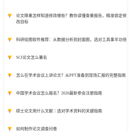
论文降重怎样知道修改哪些？教你读懂查重报告，精准锁定修
改目标
科研绘图软件推荐：从数据分析到封面图，选对工具事半功倍
SCI论文怎么署名
怎么在学术会议上讲论文？从PPT准备到现场汇报的完整指南
中国学术会议怎么报名？2026最新参会注册指南
硕士论文用什么文献｜选对学术资料的关键指南
如何制作论文调查问卷