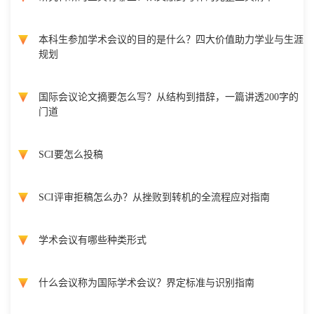
本科生参加学术会议的目的是什么？四大价值助力学业与生涯
规划
国际会议论文摘要怎么写？从结构到措辞，一篇讲透200字的
门道
SCI要怎么投稿
SCI评审拒稿怎么办？从挫败到转机的全流程应对指南
学术会议有哪些种类形式
什么会议称为国际学术会议？界定标准与识别指南