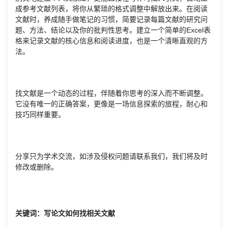
成参考文献列表，将你从繁琐的格式调整中解放出来。在阅读
文献时，养成随手做笔记的习惯，简要记录每篇文献的研究问
题、方法、结论以及你的批判性思考。建立一个简单的Excel表
格来记录文献的核心信息和阅读进度，也是一个清晰直观的方
法。
找文献是一个动态的过程，伴随着你思考的深入而不断调整。
它没有唯一的正确答案，更像是一场信息探索的旅程，耐心和
技巧同样重要。
分享只为学术交流，如涉及侵权问题请联系我们，我们将及时
修改或删除。
关键词：写论文如何找相关文献