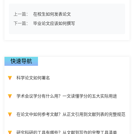
上一篇：
在校生如何发表论文
下一篇：
毕业论文应该如何撰写
快速导航
科学论文如何署名
学术会议学分有什么用？一文读懂学分的五大实际用途
在论文中如何参考文献？从正文引用到文献列表的完整规范
研究科研的工具有哪些？从文献到写作的完整工具清单