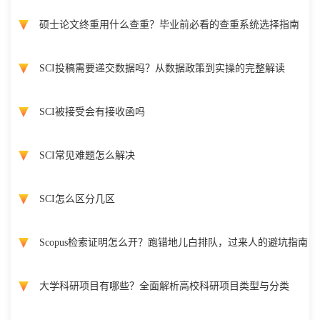
硕士论文终重用什么查重？毕业前必看的查重系统选择指南
SCI投稿需要递交数据吗？从数据政策到实操的完整解读
SCI被接受会有接收函吗
SCI常见难题怎么解决
SCI怎么区分几区
Scopus检索证明怎么开？跑错地儿白排队，过来人的避坑指南
大学科研项目有哪些？全面解析高校科研项目类型与分类