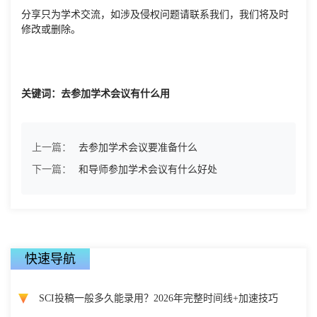
分享只为学术交流，如涉及侵权问题请联系我们，我们将及时
修改或删除。
关键词：去参加学术会议有什么用
上一篇：
去参加学术会议要准备什么
下一篇：
和导师参加学术会议有什么好处
快速导航
SCI投稿一般多久能录用？2026年完整时间线+加速技巧