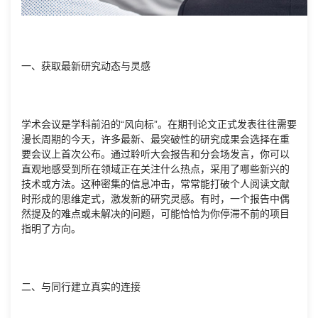
一、获取最新研究动态与灵感
学术会议是学科前沿的“风向标”。在期刊论文正式发表往往需要
漫长周期的今天，许多最新、最突破性的研究成果会选择在重
要会议上首次公布。通过聆听大会报告和分会场发言，你可以
直观地感受到所在领域正在关注什么热点，采用了哪些新兴的
技术或方法。这种密集的信息冲击，常常能打破个人阅读文献
时形成的思维定式，激发新的研究灵感。有时，一个报告中偶
然提及的难点或未解决的问题，可能恰恰为你停滞不前的项目
指明了方向。
二、与同行建立真实的连接