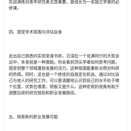
实战演练对青年研究者尤其重要，是成长为一名独立学者的必
修课。
四、感受学术氛围与评估自身
走出自己熟悉的实验室或书房，沉浸在一个充满同行的大型会
议中，本身就是一种激励。你会看到顶尖学者如何思考问题，
感受到整个领域蓬勃发展的活力，这种氛围能重新点燃对科研
的热情。同时，这也是一个绝佳的自我定位机会。通过对比自
己与他人的研究工作，可以更清醒地认识到自己的水平处于哪
个位置，优势在哪里，短板又是什么。这种宏观的视角有助于
调整后续的研究规划和职业发展路径。
五、探索新的职业发展可能