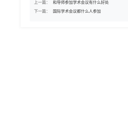
上一篇：
和导师参加学术会议有什么好处
下一篇：
国际学术会议都什么人参加