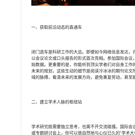
一、获取前沿动态的直通车
闭门造车是科研工作的大忌。即便如今网络信息发达，
以会议论文或口头报告的形式首次亮相。参加国际会议
始数据。更重要的是，你能听到顶尖学者们对自身工作
未来的规划，这些生动的细节是阅读冷冰冰的期刊论文
域的脉搏，看清未来的发展方向，避免重复劳动，甚至
二、建立学术人脉的枢纽站
学术研究既需要独立思考，也离不开交流碰撞。国际会
或专题研讨会上，你可以很自然地与心仪已久的“学术大