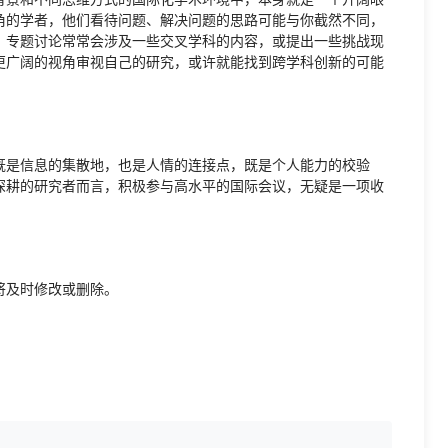
角的学者，他们看待问题、解决问题的思路可能与你截然不同，
、专题讨论常常会涉及一些交叉学科的内容，或提出一些挑战现
更广阔的视角审视自己的研究，或许就能找到跨学科创新的可能
既是信息的集散地，也是人情的连接点，既是个人能力的校验
深耕的研究者而言，积极参与高水平的国际会议，无疑是一项收
将及时修改或删除。