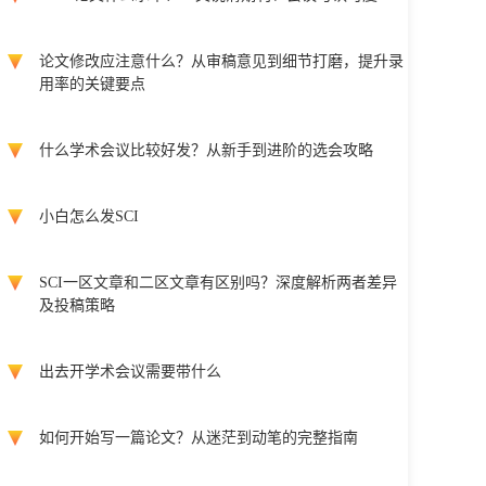
论文修改应注意什么？从审稿意见到细节打磨，提升录
用率的关键要点
什么学术会议比较好发？从新手到进阶的选会攻略
小白怎么发SCI
SCI一区文章和二区文章有区别吗？深度解析两者差异
及投稿策略
出去开学术会议需要带什么
如何开始写一篇论文？从迷茫到动笔的完整指南