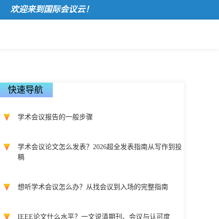
迎来到国际会议云！
快速导航
学术会议报告的一般步骤
学术会议论文怎么发表？2026超全发表指南从写作到投
稿
想听学术会议怎么办？从找会议到入场的完整指南
IEEE论文什么水平？一文说清期刊、会议与认可度