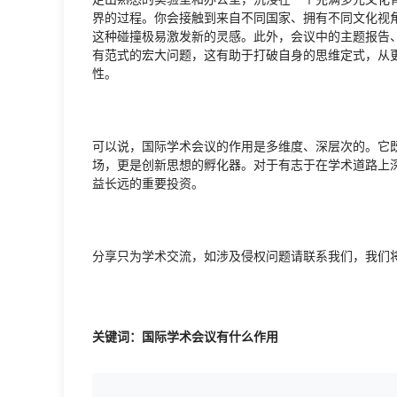
界的过程。你会接触到来自不同国家、拥有不同文化视
这种碰撞极易激发新的灵感。此外，会议中的主题报告
有范式的宏大问题，这有助于打破自身的思维定式，从
性。
可以说，国际学术会议的作用是多维度、深层次的。它
场，更是创新思想的孵化器。对于有志于在学术道路上
益长远的重要投资。
分享只为学术交流，如涉及侵权问题请联系我们，我们
关键词：国际学术会议有什么作用