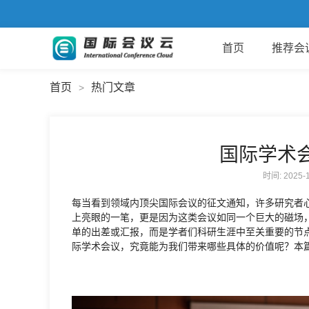
首页
推荐会
首页
热门文章
>
国际学术
时间: 2025
每当看到领域内顶尖国际会议的征文通知，许多研究者
上亮眼的一笔，更是因为这类会议如同一个巨大的磁场
单的出差或汇报，而是学者们科研生涯中至关重要的节
际学术会议，究竟能为我们带来哪些具体的价值呢？本篇