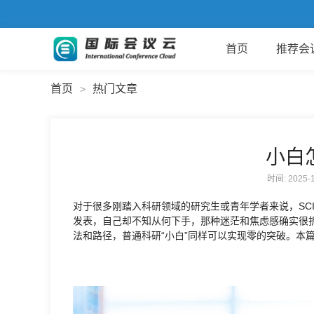
首页
推荐会
首页
热门文章
>
小白
时间: 2025
对于很多刚踏入科研领域的研究生或青年学者来说，SC
发表，自己却不知从何下手，那种迷茫和焦虑感确实很折
法和路径，普通科研“小白”同样可以实现零的突破。本篇