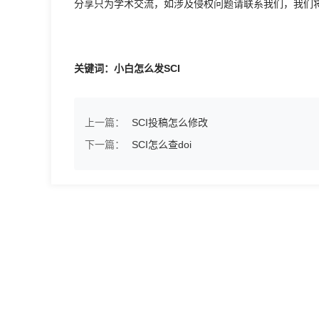
分享只为学术交流，如涉及侵权问题请联系我们，我们
关键词：小白怎么发SCI
上一篇：
SCI投稿怎么修改
下一篇：
SCI怎么查doi