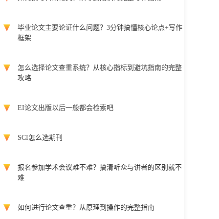
毕业论文主要论证什么问题？3分钟搞懂核心论点+写作
框架
怎么选择论文查重系统？从核心指标到避坑指南的完整
攻略
EI论文出版以后一般都会检索吧
SCI怎么选期刊
报名参加学术会议难不难？搞清听众与讲者的区别就不
难
如何进行论文查重？从原理到操作的完整指南