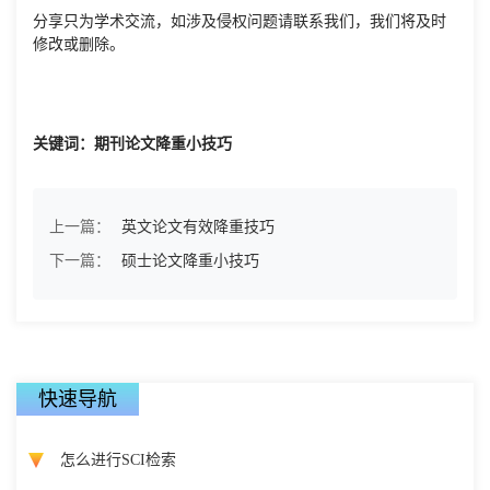
分享只为学术交流，如涉及侵权问题请联系我们，我们将及时
修改或删除。
关键词：期刊论文降重小技巧
上一篇：
英文论文有效降重技巧
下一篇：
硕士论文降重小技巧
快速导航
怎么进行SCI检索