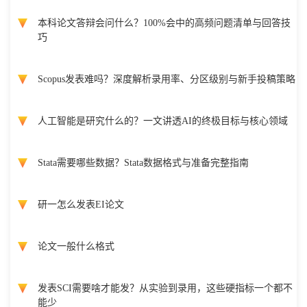
本科论文答辩会问什么？100%会中的高频问题清单与回答技
巧
Scopus发表难吗？深度解析录用率、分区级别与新手投稿策略
人工智能是研究什么的？一文讲透AI的终极目标与核心领域
Stata需要哪些数据？Stata数据格式与准备完整指南
研一怎么发表EI论文
论文一般什么格式
发表SCI需要啥才能发？从实验到录用，这些硬指标一个都不
能少