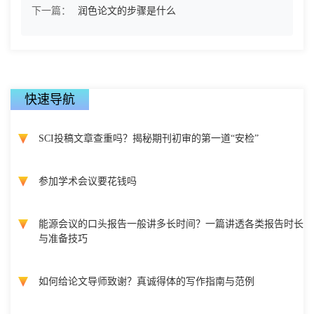
下一篇：
润色论文的步骤是什么
快速导航
SCI投稿文章查重吗？揭秘期刊初审的第一道“安检”
参加学术会议要花钱吗
能源会议的口头报告一般讲多长时间？一篇讲透各类报告时长
与准备技巧
如何给论文导师致谢？真诚得体的写作指南与范例