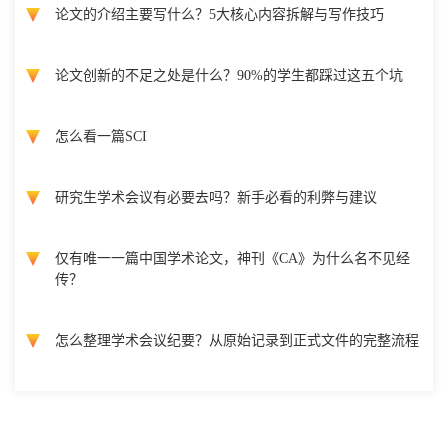
论文的介绍主要写什么？5大核心内容拆解与写作技巧
论文创新的不足之处是什么？90%的学生都踩过这五个坑
怎么看一篇SCI
研究生学术会议有必要去吗？新手必看的利弊与建议
仅有唯一一篇中国学术论文，神刊《CA》为什么名不见经
传？
怎么整理学术会议纪要？从原始记录到正式文件的完整流程