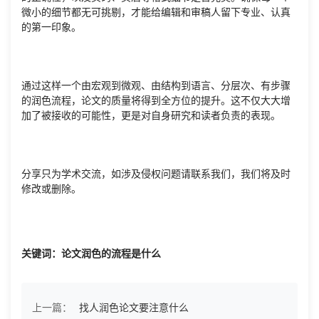
微小的细节都无可挑剔，才能给编辑和审稿人留下专业、认真
的第一印象。
通过这样一个由宏观到微观、由结构到语言、分层次、有步骤
的润色流程，论文的质量将得到全方位的提升。这不仅大大增
加了被接收的可能性，更是对自身研究和读者负责的表现。
分享只为学术交流，如涉及侵权问题请联系我们，我们将及时
修改或删除。
关键词：论文润色的流程是什么
上一篇：
找人润色论文要注意什么