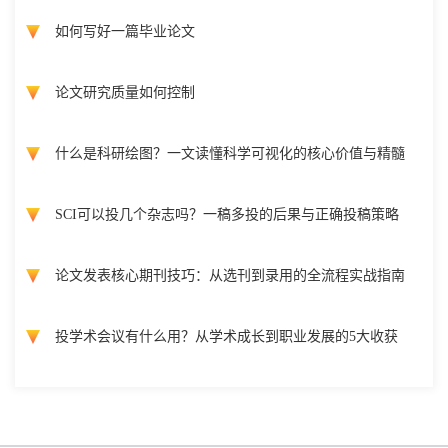
如何写好一篇毕业论文
论文研究质量如何控制
什么是科研绘图？一文读懂科学可视化的核心价值与精髓
SCI可以投几个杂志吗？一稿多投的后果与正确投稿策略
论文发表核心期刊技巧：从选刊到录用的全流程实战指南
投学术会议有什么用？从学术成长到职业发展的5大收获