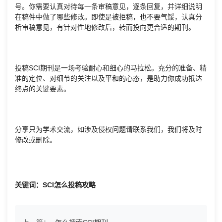
号。你需要认真对待每一条审稿意见，逐条回复，并详细说明
在稿件中做了哪些修改。即使是被拒稿，也不要气馁，认真分
析审稿意见，有针对性地修改后，转而投向更合适的期刊。
投稿SCI期刊是一场考验耐心和细心的马拉松。充分的准备、精
准的定位、对细节的关注以及平和的心态，是助力你成功抵达
终点的关键要素。
分享只为学术交流，如涉及侵权问题请联系我们，我们将及时
修改或删除。
关键词：SCI怎么投稿攻略