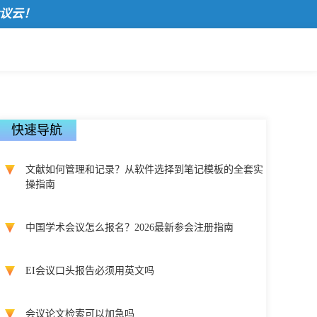
！
快速导航
文献如何管理和记录？从软件选择到笔记模板的全套实
操指南
中国学术会议怎么报名？2026最新参会注册指南
EI会议口头报告必须用英文吗
会议论文检索可以加急吗