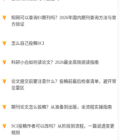
知网可以查询EI期刊吗？2026年国内期刊查询方法与官
方验证
怎么自己投稿SCI
科研小白如何读论文？2026最全高效阅读指南
论文提交前要注意什么？投稿前最后检查清单，避开常
见雷区
期刊论文怎么投稿？从准备到出版，全流程实操指南
SCI投稿作者可以改吗？从阶段到流程，一篇说透变更
规则