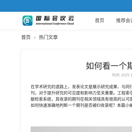
首页
推荐会
首页
热门文章
>
如何看一个期
时间: 2025
在学术研究的道路上，发表论文是展示研究成果、与同
刊，对于提升研究的可见度和影响力至关重要。工程索引（Eng
献检索系统，其收录的期刊在相关领域具有很高的认可
如何快速准确地判断一个期刊是否被EI收录呢？本篇小