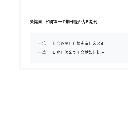
关键词：如何看一个期刊是否为EI期刊
上一篇：
EI会议见刊和检索有什么区别
下一篇：
EI期刊怎么引用文献如何标注