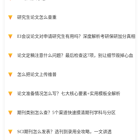
研究生论文怎么查重
EI会议论文对申请研究生有用吗？深度解析考研保研加分真相
论文定稿注意什么问题？最后检查这7项，别让细节毁掉心血
怎么把论文上传维普
论文准备情况怎么写？七大核心要素+实用模板全解析
期刊类别怎么查？5个渠道快速摸清期刊学科与分区
SCI期刊怎么发表？选刊到录用全攻略，一文讲透