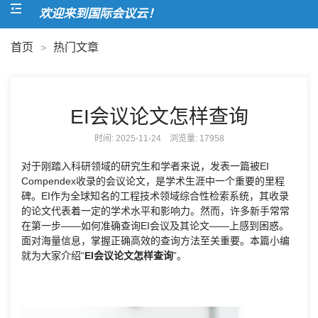
欢迎来到国际会议云！
首页
热门文章
>
EI会议论文怎样查询
时间: 2025-11-24 浏览量:
17958
对于刚踏入科研领域的研究生和学者来说，发表一篇被EI
Compendex收录的会议论文，是学术生涯中一个重要的里程
碑。EI作为全球知名的工程技术领域综合性检索系统，其收录
的论文代表着一定的学术水平和影响力。然而，许多新手常常
在第一步——如何准确查询EI会议及其论文——上感到困惑。
面对海量信息，掌握正确高效的查询方法至关重要。本篇小编
就为大家介绍“
EI会议论文怎样查询
”。