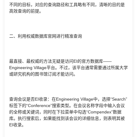
不同的目标，对应的查询路径和工具略有不同，清晰的目的是
高效查询的前提。
二、利用权威数据库官网进行精准查询
最直接、最权威的方法无疑是访问EI的官方数据库——
Engineering Village平台。不过，该平台通常需要通过所属大学
或研究机构的图书馆订阅才能访问。
查询会议是否EI收录：在Engineering Village中，选择“Search”
标签下的“Conference”搜索类型。在会议名称字段中输入会议
的全称或关键词，同时在下拉菜单中勾选“Compendex”数据
库。执行搜索后，如果能找到该会议的详细信息，则表明其被
EI收录。