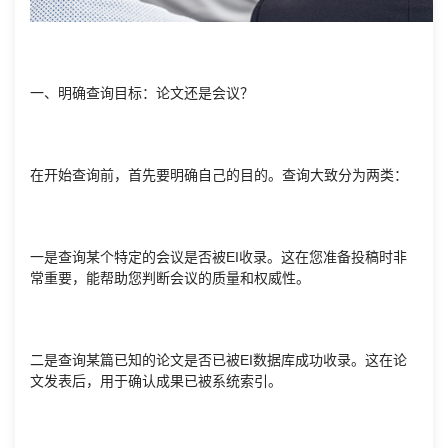
一、明确查询目标：论文还是会议？
在开始查询前，首先要明确自己的目的。查询大致分为两类：
一是查询某个特定的会议是否被EI收录。这在您准备投稿时非
常重要，能帮助您判断会议的质量和权威性。
二是查询某篇已知的论文是否已被EI数据库成功收录。这在论
文发表后，用于确认成果已被系统索引。