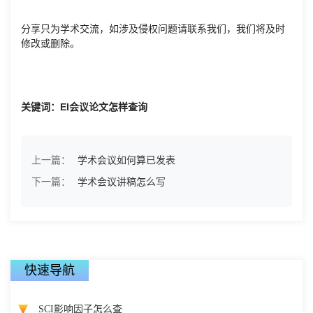
分享只为学术交流，如涉及侵权问题请联系我们，我们将及时
修改或删除。
关键词：EI会议论文怎样查询
上一篇：
学术会议如何算已发表
下一篇：
学术会议讲稿怎么写
快速导航
SCI影响因子怎么查