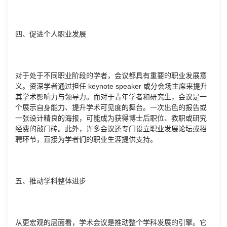
四、促进个人职业发展
对于处于不同职业阶段的学者，会议都具有重要的职业发展意
义。资深学者通过担任 keynote speaker 或分会场主席来提升
其学术影响力与领导力。而对于青年学者和研究生，会议是一
个展示自身能力、提升学术可见度的舞台。一次出色的报告或
一张设计精良的海报，可能成为获得博士后职位、教职或研究
经费的敲门砖。此外，许多会议还专门设立职业发展论坛或招
聘环节，直接为学者们的职业生涯提供支持。
五、推动学科整体进步
从更宏观的层面看，学术会议是推动整个学科发展的引擎。它