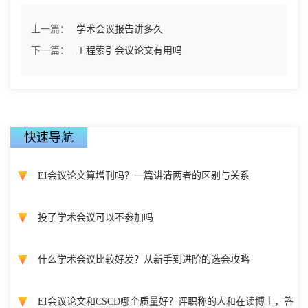
上一篇：
学术会议报告讲多久
下一篇：
工程索引会议论文有用吗
快速导航
EI会议论文算增刊吗？一篇讲清两者的区别与关系
投了学术会议可以不参加吗
什么学术会议比较好发？从新手到进阶的选会攻略
EI会议论文和CSCD哪个质量好？评职称的人和在读博士，答