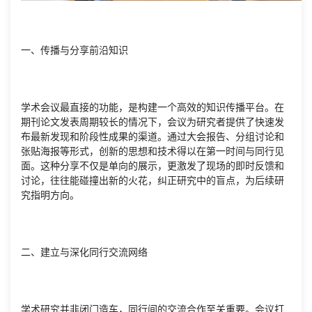
一、传播与分享前沿知识
学术会议最直接的功能，是构建一个高效的知识传播平台。在
期刊论文发表周期较长的情况下，会议为研究者提供了快速发
布最新发现和阶段性成果的渠道。通过大会报告、分组讨论和
张贴海报等形式，创新的思想和技术得以在第一时间与同行见
面。这种分享不仅是单向的展示，更激发了现场的即时反馈和
讨论，往往能碰撞出新的火花，纠正研究中的盲点，为后续研
究指明方向。
二、建立与深化同行交流网络
学术研究并非闭门造车，同行间的交流合作至关重要。会议打