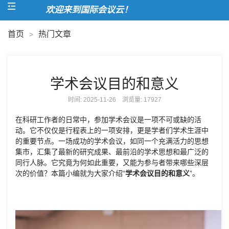
欢迎来到国际会议云！
首页
热门文章
>
学术会议目的和意义
时间: 2025-11-26 浏览量:
17927
在科研工作者的日常中，参加学术会议是一项不可或缺的活
动。它不仅仅是行程表上的一项安排，更是学者们学术生涯中
的重要节点。一场成功的学术会议，如同一个充满活力的思想
集市，汇集了最新的研究成果、最前沿的学术思想和最广泛的
同行人脉。它究竟为何如此重要，又能为参与者带来哪些深层
次的价值？本篇小编就为大家介绍“
学术会议目的和意义
”。