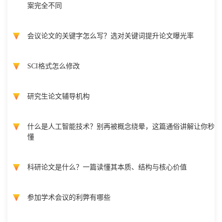
案完全不同
会议论文的关键字怎么写？选对关键词提升论文曝光率
SCI格式怎么修改
研究生论文辅导机构
什么是人工智能技术？别再被概念绕晕，这篇通俗讲解让你秒
懂
科研论文是什么？一篇读懂其本质、结构与核心价值
参加学术会议的利弊有哪些