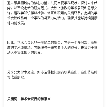
通过聚集领域内的核心力量，共同审视学科现状，探讨未来趋
势，甚至设定新的研究范式。会议上激烈的学术争鸣和思想交
锋，是科学知识得以检验、修正和积累的关键环节。定期的学
术会议维系着一个学科的凝聚力与活力，确保其能够持续健康
地向前发展。
因此，学术会议远非一次简单的聚会，它是一个多层次、高密
度的学术能量场。它既服务于研究者个人的成长，也致力于推
动人类集体知识的边界。
分享只为学术交流，如涉及侵权问题请联系我们，我们将及时
修改或删除。
关键词：学术会议目的和意义