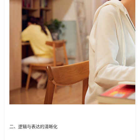
二、逻辑与表达的清晰化