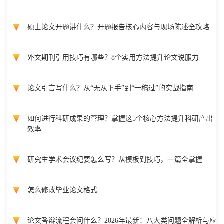
硕士论文开题讲什么？开题报告核心内容与现场陈述全攻略
外文期刊引用技巧有哪些？8个实用方法提升论文说服力
论文引言写什么？从“无从下手”到“一稿过”的实战指南
如何进行科研成果的管理？掌握这5个核心方法提升科研产出
效率
研究生学术会议纪要怎么写？从模板到技巧，一篇全掌握
怎么修改毕业论文格式
论文答辩流程会问什么？2026年最新：八大类问题全解析与应