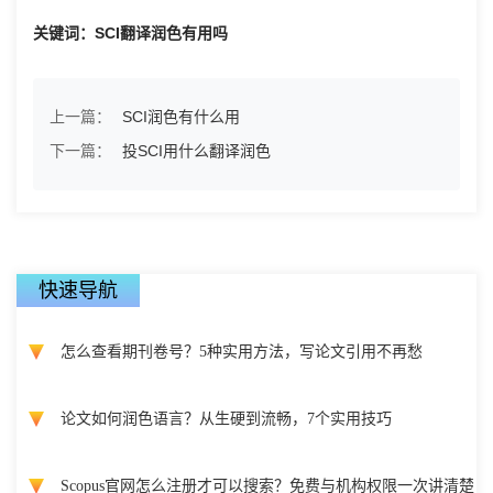
关键词：SCI翻译润色有用吗
上一篇：
SCI润色有什么用
下一篇：
投SCI用什么翻译润色
快速导航
怎么查看期刊卷号？5种实用方法，写论文引用不再愁
论文如何润色语言？从生硬到流畅，7个实用技巧
Scopus官网怎么注册才可以搜索？免费与机构权限一次讲清楚