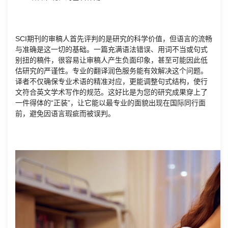
SCI期刊的审稿人首先评判的是研究的科学价值，但语言的流畅
与准确是这一切的基础。一篇充满语法错误、用词不当或句式
别扭的稿件，很容易让审稿人产生负面印象，甚至可能因此低
估研究的严谨性。专业的翻译润色服务能有效解决这个问题。
译者不仅确保专业术语的精准对应，更能调整句式结构，使行
文符合英文学术写作的规范。这好比是为您的研究成果穿上了
一件得体的“正装”，让它能以最专业的面貌出现在国际同行面
前，避免因语言瑕疵而被误判。