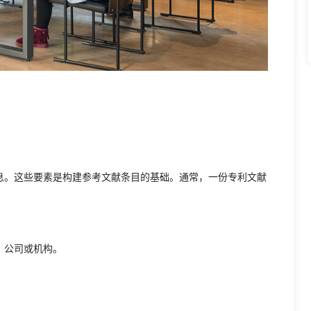
息。这些要素是构建参考文献条目的基础。通常，一份专利文献
、公司或机构。