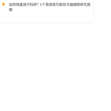
如何快速进行科研？6个高效技巧助你大幅缩短研究周
期