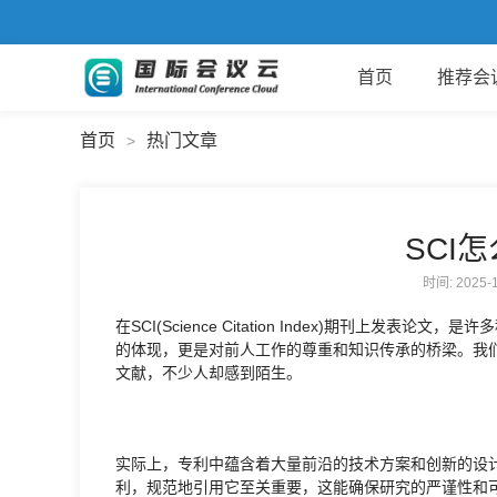
首页
推荐会
首页
热门文章
>
SCI
时间: 2025
在SCI(Science Citation Index)期刊上
的体现，更是对前人工作的尊重和知识传承的桥梁。我
文献，不少人却感到陌生。
实际上，专利中蕴含着大量前沿的技术方案和创新的设
利，规范地引用它至关重要，这能确保研究的严谨性和