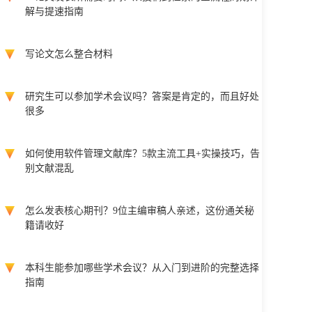
解与提速指南
写论文怎么整合材料
研究生可以参加学术会议吗？答案是肯定的，而且好处
很多
如何使用软件管理文献库？5款主流工具+实操技巧，告
别文献混乱
怎么发表核心期刊？9位主编审稿人亲述，这份通关秘
籍请收好
本科生能参加哪些学术会议？从入门到进阶的完整选择
指南