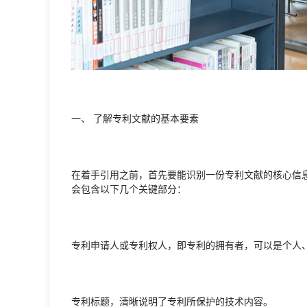
一、 了解专利文献的基本要素
在着手引用之前，首先要能识别一份专利文献的核心信
会包含以下几个关键部分：
专利申请人或专利权人，即专利的拥有者，可以是个人
专利标题，清晰说明了专利所保护的技术内容。