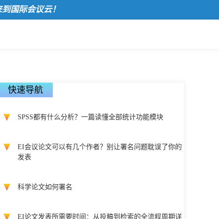
际会议云！
快速导航
SPSS都有什么分析？一篇读懂全部统计功能模块
EI会议论文可以有几个作者？别让署名问题耽误了你的
发表
科学论文如何署名
EI论文发表所需要时间：从投稿到检索的全流程周期详