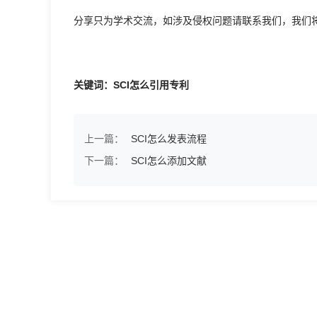
分享只为学术交流，如涉及侵权问题请联系我们，我们
关键词：SCI怎么引用专利
上一篇：
SCI怎么发表流程
下一篇：
SCI怎么添加文献